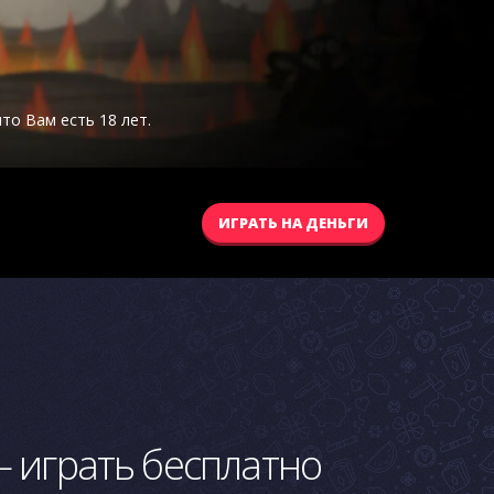
то Вам есть 18 лет.
ИГРАТЬ НА ДЕНЬГИ
 — играть бесплатно