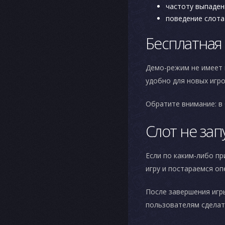
частоту выпаден
поведение слота
Бесплатная
Демо-режим не имеет 
удобно для новых игро
Обратите внимание: в
Слот не зап
Если по каким-либо п
игру и постараемся оп
После завершения игр
пользователям сделат