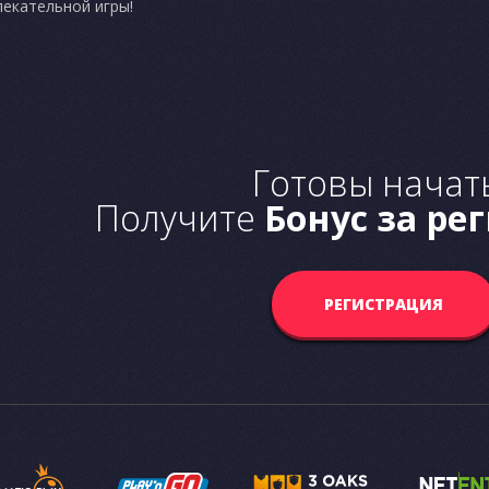
лекательной игры!
Готовы начат
Получите
Бонус за ре
РЕГИСТРАЦИЯ