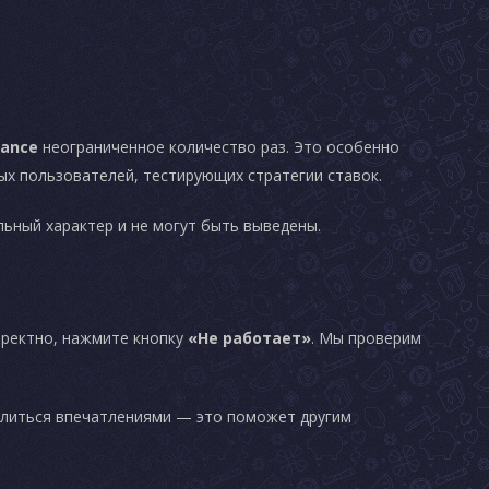
hance
неограниченное количество раз. Это особенно
ых пользователей, тестирующих стратегии ставок.
ьный характер и не могут быть выведены.
рректно, нажмите кнопку
«Не работает»
. Мы проверим
литься впечатлениями — это поможет другим