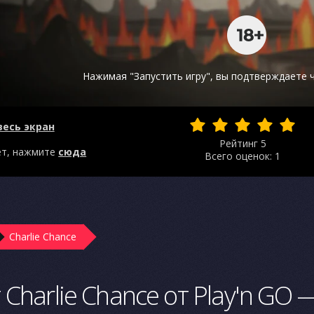
Нажимая "Запустить игру", вы подтверждаете ч
весь экран
Рейтинг
5
ет, нажмите
сюда
Всего оценок:
1
Charlie Chance
 Charlie Chance от Play'n GO