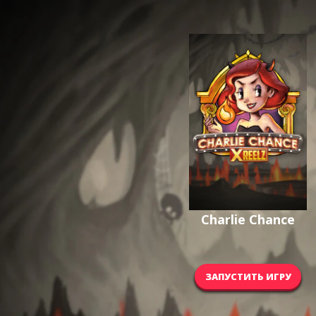
Charlie Chance
ЗАПУСТИТЬ ИГРУ