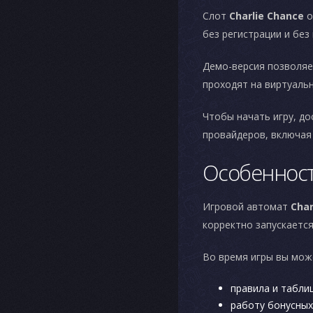
Слот
Charlie Chance
о
без регистрации и без
Демо-версия позволяе
проходят на виртуальн
Чтобы начать игру, д
провайдеров, включая 
Особенности
Игровой автомат
Char
корректно запускается
Во время игры вы мож
правила и табли
работу бонусных