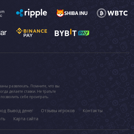
аны развлекать. Помните, что вы
огда делаете ставки. Не тратьте
позволить себе проиграть.
вод Вывод денег
Отзывы игроков
Контакты
ать
Карта сайта