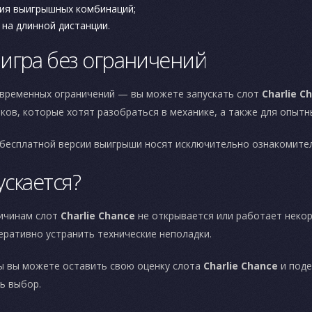
ия выигрышных комбинаций;
 на длинной дистанции.
 игра без ограничений
временных ограничений — вы можете запускать слот
Charlie C
ков, которые хотят разобраться в механике, а также для опытн
 бесплатной версии выигрыши носят исключительно ознакомител
ускается?
ричинам слот
Charlie Chance
не открывается или работает неко
еративно устранить технические неполадки.
ы вы можете оставить свою оценку слота
Charlie Chance
и поде
ь выбор.