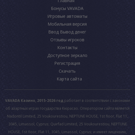
Главная
Бонусы VAVADA
Игровые автоматы
Мобильная версия
Ввод Вывод денег
Отзывы игроков
Контакты
Доступное зеркало
Регистрация
Скачать
Карта сайта
VAVADA Казино, 2015-2026 год
работает в соответствии с законами
об азартных играх государства Кюрасао. Оператором сайта является
Nadontil Limited, 25 Voukourestiou, NEPTUNE HOUSE, 1st floor, Flat 11,
3045, Limassol, Cyprus; Quirfad Limited, 25 Voukourestiou, NEPTUNE
HOUSE, 1st floor, Flat 11, 3045, Limassol, Cyprus; и имеет лицензию,