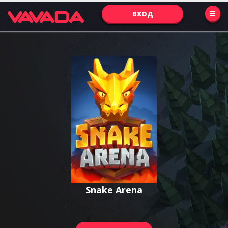
ВХОД
Snake Arena