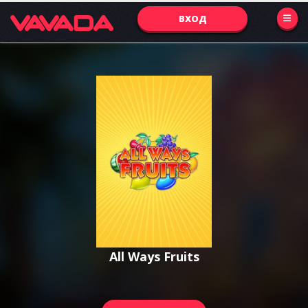
ВХОД
All Ways Fruits