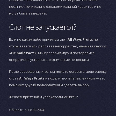
носят исключительно ознакомительный характер и не
могут быть выведены.
Слот не запускается?
Если по каким-либо причинам слот
All Ways Fruits
не
открывается или работает некорректно, нажмите кнопку
«Не работает»
. Мы проверим игру и постараемся
оперативно устранить технические неполадки.
После завершения игры вы можете оставить свою оценку
слота
All Ways Fruits
и поделиться впечатлениями — это
поможет другим пользователям сделать выбор.
Желаем приятной и увлекательной игры!
Обновлено:
08.09.2024