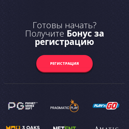
Готовы начать?
Получите
Бонус за
регистрацию
РЕГИСТРАЦИЯ