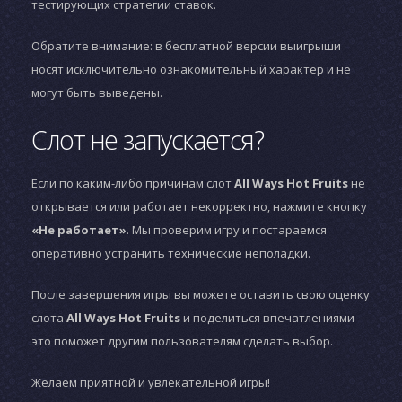
тестирующих стратегии ставок.
Обратите внимание: в бесплатной версии выигрыши
носят исключительно ознакомительный характер и не
могут быть выведены.
Слот не запускается?
Если по каким-либо причинам слот
All Ways Hot Fruits
не
открывается или работает некорректно, нажмите кнопку
«Не работает»
. Мы проверим игру и постараемся
оперативно устранить технические неполадки.
После завершения игры вы можете оставить свою оценку
слота
All Ways Hot Fruits
и поделиться впечатлениями —
это поможет другим пользователям сделать выбор.
Желаем приятной и увлекательной игры!