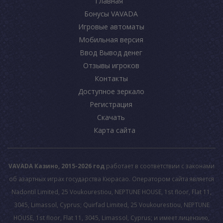
Главная
Бонусы VAVADA
Игровые автоматы
Мобильная версия
Ввод Вывод денег
Отзывы игроков
Контакты
Доступное зеркало
Регистрация
Скачать
Карта сайта
VAVADA Казино, 2015-2026 год
работает в соответствии с законами
об азартных играх государства Кюрасао. Оператором сайта является
Nadontil Limited, 25 Voukourestiou, NEPTUNE HOUSE, 1st floor, Flat 11,
3045, Limassol, Cyprus; Quirfad Limited, 25 Voukourestiou, NEPTUNE
HOUSE, 1st floor, Flat 11, 3045, Limassol, Cyprus; и имеет лицензию,