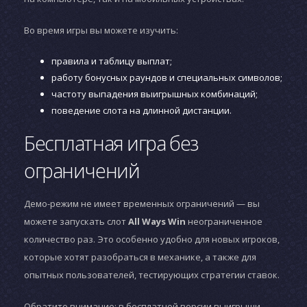
Во время игры вы можете изучить:
правила и таблицу выплат;
работу бонусных раундов и специальных символов;
частоту выпадения выигрышных комбинаций;
поведение слота на длинной дистанции.
Бесплатная игра без
ограничений
Демо-режим не имеет временных ограничений — вы
можете запускать слот
All Ways Win
неограниченное
количество раз. Это особенно удобно для новых игроков,
которые хотят разобраться в механике, а также для
опытных пользователей, тестирующих стратегии ставок.
Обратите внимание: в бесплатной версии выигрыши