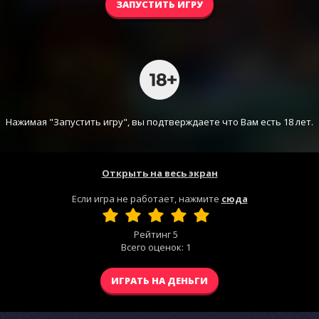
ЗАПУСТИТЬ ИГРУ
Нажимая "Запустить игру", вы подтверждаете что Вам есть 18 лет.
Открыть на весь экран
Если игра не работает, нажмите
сюда
Рейтинг
5
Всего оценок:
1
ИГРАТЬ НА ДЕНЬГИ