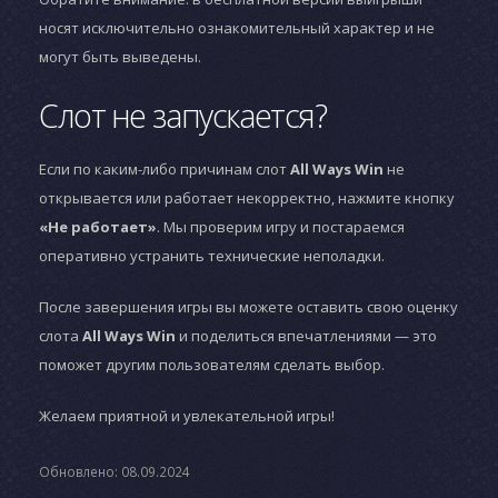
носят исключительно ознакомительный характер и не
могут быть выведены.
Слот не запускается?
Если по каким-либо причинам слот
All Ways Win
не
открывается или работает некорректно, нажмите кнопку
«Не работает»
. Мы проверим игру и постараемся
оперативно устранить технические неполадки.
После завершения игры вы можете оставить свою оценку
слота
All Ways Win
и поделиться впечатлениями — это
поможет другим пользователям сделать выбор.
Желаем приятной и увлекательной игры!
Обновлено:
08.09.2024