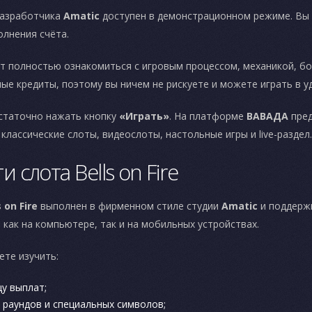
азработчика
Amatic
доступен в демонстрационном режиме. Вы 
олнения счёта.
т полностью ознакомиться с игровым процессом, механикой, бо
ые кредиты, поэтому вы ничем не рискуете и можете играть в у
остаточно нажать кнопку
«Играть»
. На платформе
ВАВАДА
пред
классические слоты, видеослоты, настольные игры и live-раздел.
 слота Bells on Fire
s on Fire
выполнен в фирменном стиле студии
Amatic
и поддержи
 как на компьютере, так и на мобильных устройствах.
ете изучить:
цу выплат;
 раундов и специальных символов;