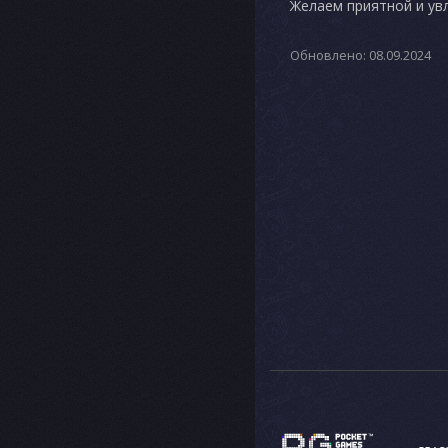
Желаем приятной и ув
Обновлено:
08.09.2024