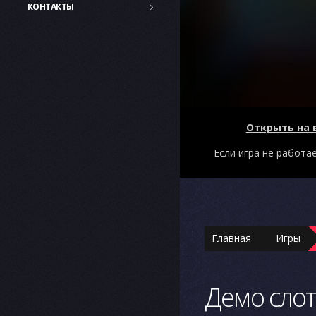
КОНТАКТЫ
Открыть на 
Если игра не работа
Главная
Игры
Демо слот 