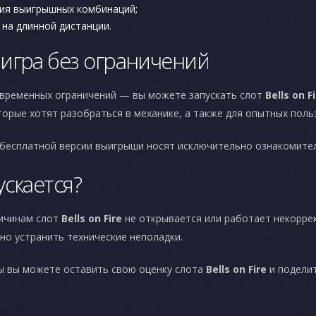
ия выигрышных комбинаций;
 на длинной дистанции.
 игра без ограничений
временных ограничений — вы можете запускать слот
Bells on F
торые хотят разобраться в механике, а также для опытных поль
 бесплатной версии выигрыши носят исключительно ознакомител
ускается?
ричинам слот
Bells on Fire
не открывается или работает некорре
но устранить технические неполадки.
ы вы можете оставить свою оценку слота
Bells on Fire
и подели