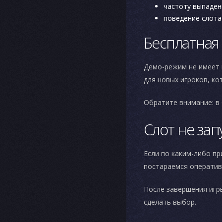
частоту выпаден
поведение слота
Бесплатная
Демо-режим не имеет 
для новых игроков, ко
Обратите внимание: в
Слот не зап
Если по каким-либо п
постараемся оператив
После завершения игр
сделать выбор.