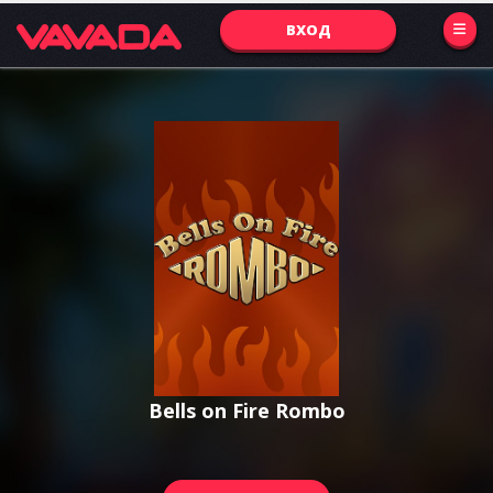
ВХОД
Bells on Fire Rombo