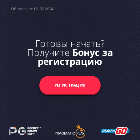
Обновлено:
08.09.2024
Готовы начать?
Получите
Бонус за
регистрацию
РЕГИСТРАЦИЯ