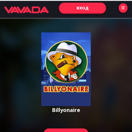
ВХОД
Billyonaire