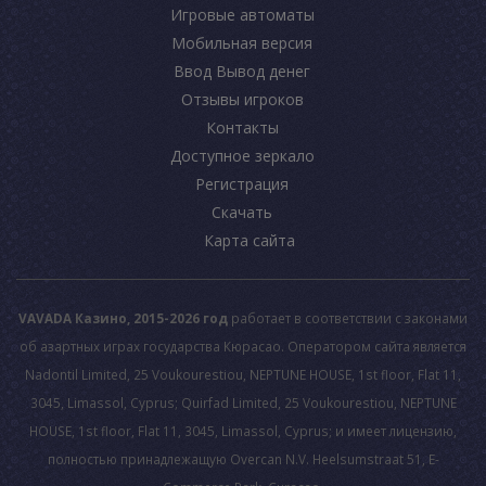
Игровые автоматы
Мобильная версия
Ввод Вывод денег
Отзывы игроков
Контакты
Доступное зеркало
Регистрация
Скачать
Карта сайта
VAVADA Казино, 2015-2026 год
работает в соответствии с законами
об азартных играх государства Кюрасао. Оператором сайта является
Nadontil Limited, 25 Voukourestiou, NEPTUNE HOUSE, 1st floor, Flat 11,
3045, Limassol, Cyprus; Quirfad Limited, 25 Voukourestiou, NEPTUNE
HOUSE, 1st floor, Flat 11, 3045, Limassol, Cyprus; и имеет лицензию,
полностью принадлежащую Overcan N.V. Heelsumstraat 51, E-