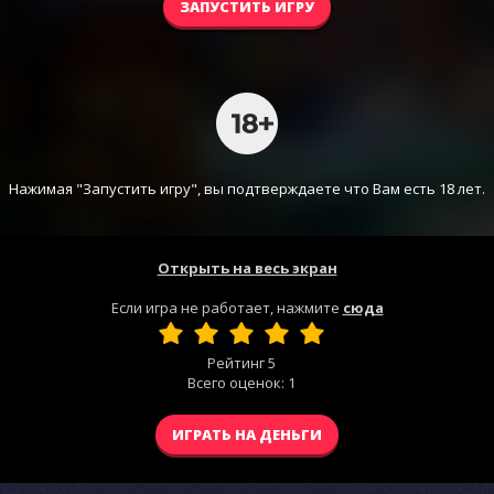
ЗАПУСТИТЬ ИГРУ
Нажимая "Запустить игру", вы подтверждаете что Вам есть 18 лет.
Открыть на весь экран
Если игра не работает, нажмите
сюда
Рейтинг
5
Всего оценок:
1
ИГРАТЬ НА ДЕНЬГИ