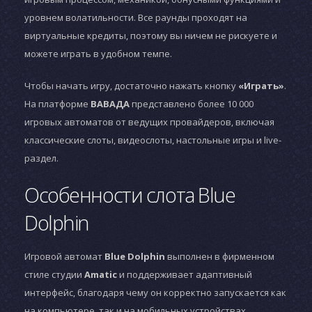
уровнем волатильности. Все раунды проходят на
виртуальные кредиты, поэтому вы ничем не рискуете и
можете играть в удобном темпе.
Чтобы начать игру, достаточно нажать кнопку
«Играть»
.
На платформе
ВАВАДА
представлено более 10 000
игровых автоматов от ведущих провайдеров, включая
классические слоты, видеослоты, настольные игры и live-
раздел.
Особенности слота Blue
Dolphin
Игровой автомат
Blue Dolphin
выполнен в фирменном
стиле студии
Amatic
и поддерживает адаптивный
интерфейс, благодаря чему он корректно запускается как
на компьютере, так и на мобильных устройствах.