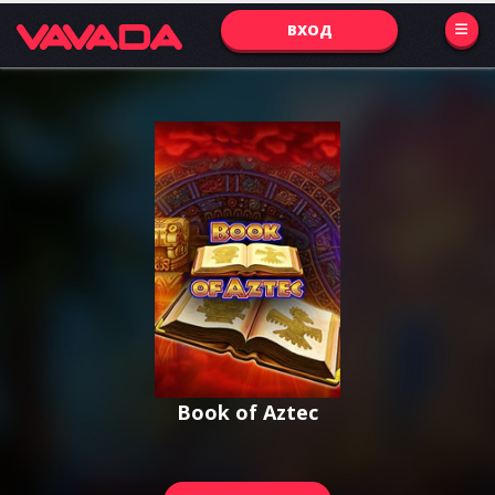
ВХОД
Book of Aztec