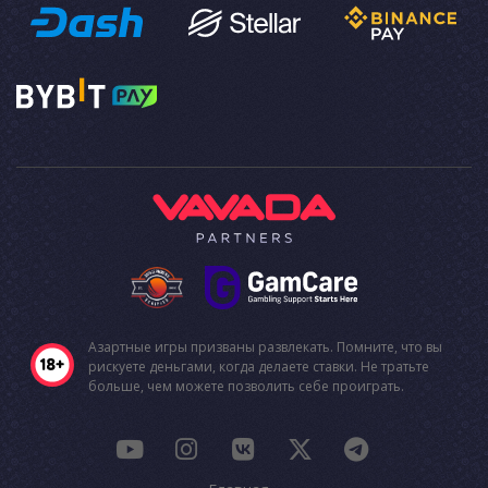
Азартные игры призваны развлекать. Помните, что вы
рискуете деньгами, когда делаете ставки. Не тратьте
больше, чем можете позволить себе проиграть.