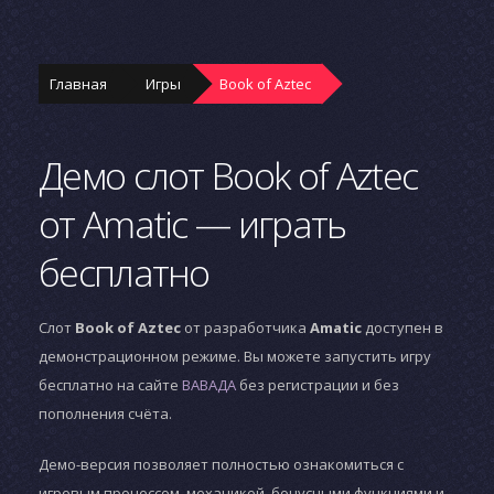
Главная
Игры
Book of Aztec
Демо слот Book of Aztec
от Amatic — играть
бесплатно
Слот
Book of Aztec
от разработчика
Amatic
доступен в
демонстрационном режиме. Вы можете запустить игру
бесплатно на сайте
ВАВАДА
без регистрации и без
пополнения счёта.
Демо-версия позволяет полностью ознакомиться с
игровым процессом, механикой, бонусными функциями и