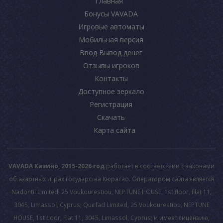
Главная
Бонусы VAVADA
Игровые автоматы
Мобильная версия
Ввод Вывод денег
Отзывы игроков
Контакты
Доступное зеркало
Регистрация
Скачать
Карта сайта
VAVADA Казино, 2015-2026 год
работает в соответствии с законами
об азартных играх государства Кюрасао. Оператором сайта является
Nadontil Limited, 25 Voukourestiou, NEPTUNE HOUSE, 1st floor, Flat 11,
3045, Limassol, Cyprus; Quirfad Limited, 25 Voukourestiou, NEPTUNE
HOUSE, 1st floor, Flat 11, 3045, Limassol, Cyprus; и имеет лицензию,