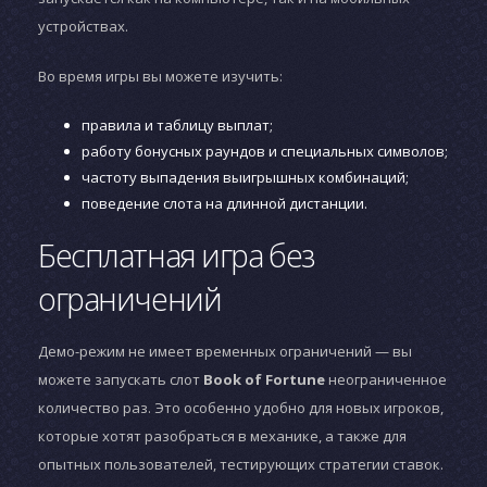
устройствах.
Во время игры вы можете изучить:
правила и таблицу выплат;
работу бонусных раундов и специальных символов;
частоту выпадения выигрышных комбинаций;
поведение слота на длинной дистанции.
Бесплатная игра без
ограничений
Демо-режим не имеет временных ограничений — вы
можете запускать слот
Book of Fortune
неограниченное
количество раз. Это особенно удобно для новых игроков,
которые хотят разобраться в механике, а также для
опытных пользователей, тестирующих стратегии ставок.