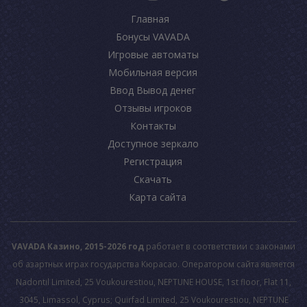
Главная
Бонусы VAVADA
Игровые автоматы
Мобильная версия
Ввод Вывод денег
Отзывы игроков
Контакты
Доступное зеркало
Регистрация
Скачать
Карта сайта
VAVADA Казино, 2015-2026 год
работает в соответствии с законами
об азартных играх государства Кюрасао. Оператором сайта является
Nadontil Limited, 25 Voukourestiou, NEPTUNE HOUSE, 1st floor, Flat 11,
3045, Limassol, Cyprus; Quirfad Limited, 25 Voukourestiou, NEPTUNE