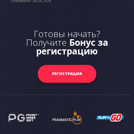
Обновлено:
08.09.2024
Готовы начать?
Получите
Бонус за
регистрацию
РЕГИСТРАЦИЯ