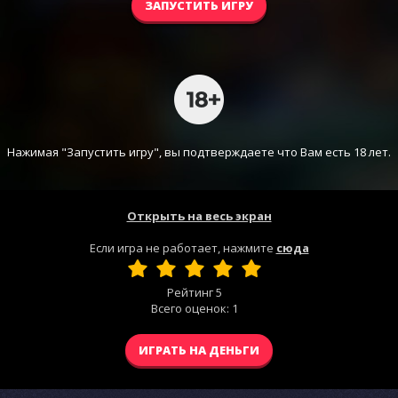
ЗАПУСТИТЬ ИГРУ
Нажимая "Запустить игру", вы подтверждаете что Вам есть 18 лет.
Открыть на весь экран
Если игра не работает, нажмите
сюда
Рейтинг
5
Всего оценок:
1
ИГРАТЬ НА ДЕНЬГИ