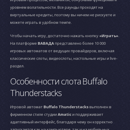
уровнем волатильности. Все раунды проходят на
виртуальные кредиты, поэтому вы ничем не рискуете и
можете играть в удобном темпе.
Чтобы начать игру, достаточно нажать кнопку
«Играть»
.
На платформе
ВАВАДА
представлено более 10 000
игровых автоматов от ведущих провайдеров, включая
классические слоты, видеослоты, настольные игры и live-
раздел.
Особенности слота Buffalo
Thunderstacks
Игровой автомат
Buffalo Thunderstacks
выполнен в
фирменном стиле студии
Amatic
и поддерживает
адаптивный интерфейс, благодаря чему он корректно
запускается как на компьютере, так и на мобильных