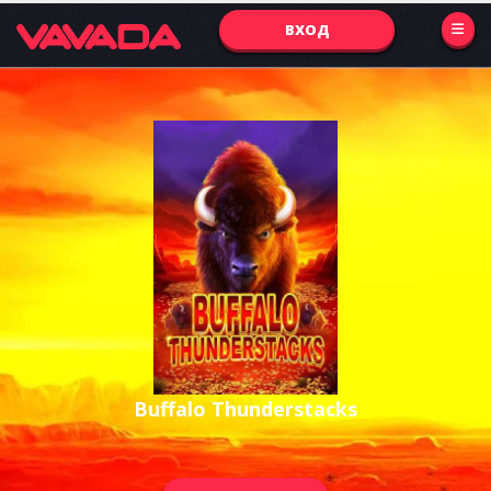
ВХОД
Buffalo Thunderstacks