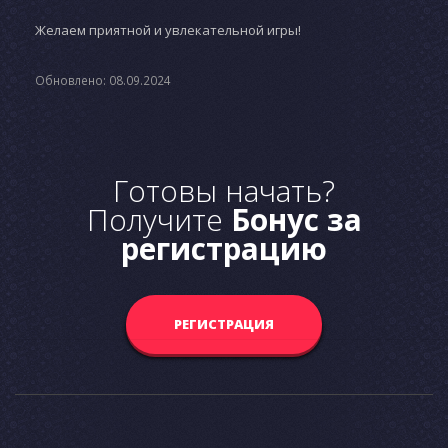
Желаем приятной и увлекательной игры!
Обновлено:
08.09.2024
Готовы начать?
Получите
Бонус за
регистрацию
РЕГИСТРАЦИЯ