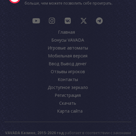
больше, чем можете позволить себе проиграть.
Главная
Бонусы VAVADA
Игровые автоматы
Мобильная версия
Ввод Вывод денег
Отзывы игроков
Контакты
Доступное зеркало
Регистрация
Скачать
Карта сайта
VAVADA Казино, 2015-2026 год
работает в соответствии с законами