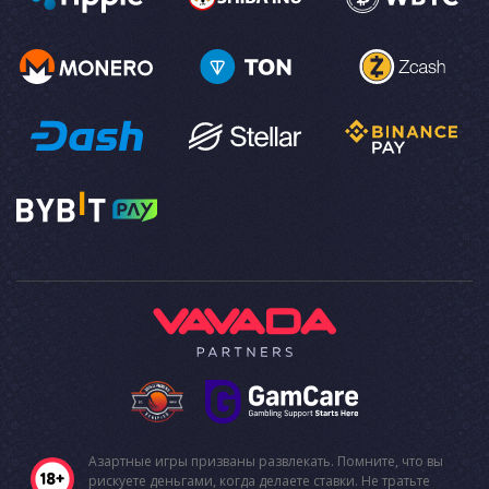
Азартные игры призваны развлекать. Помните, что вы
рискуете деньгами, когда делаете ставки. Не тратьте