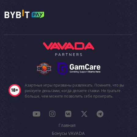
Азартные игры призваны развлекать. Помните, что вы
рискуете деньгами, когда делаете ставки. Не тратьте
больше, чем можете позволить себе проиграть.
Главная
Бонусы VAVADA