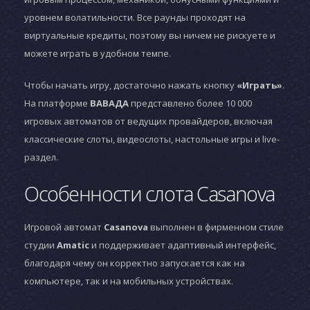
уровнем волатильности. Все раунды проходят на
виртуальные кредиты, поэтому вы ничем не рискуете и
можете играть в удобном темпе.
Чтобы начать игру, достаточно нажать кнопку
«Играть»
.
На платформе
ВАВАДА
представлено более 10 000
игровых автоматов от ведущих провайдеров, включая
классические слоты, видеослоты, настольные игры и live-
раздел.
Особенности слота Casanova
Игровой автомат
Casanova
выполнен в фирменном стиле
студии
Amatic
и поддерживает адаптивный интерфейс,
благодаря чему он корректно запускается как на
компьютере, так и на мобильных устройствах.