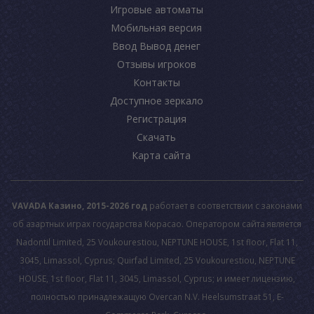
Игровые автоматы
Мобильная версия
Ввод Вывод денег
Отзывы игроков
Контакты
Доступное зеркало
Регистрация
Скачать
Карта сайта
VAVADA Казино, 2015-2026 год
работает в соответствии с законами
об азартных играх государства Кюрасао. Оператором сайта является
Nadontil Limited, 25 Voukourestiou, NEPTUNE HOUSE, 1st floor, Flat 11,
3045, Limassol, Cyprus; Quirfad Limited, 25 Voukourestiou, NEPTUNE
HOUSE, 1st floor, Flat 11, 3045, Limassol, Cyprus; и имеет лицензию,
полностью принадлежащую Overcan N.V. Heelsumstraat 51, E-