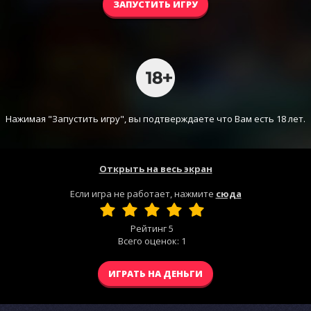
ЗАПУСТИТЬ ИГРУ
Нажимая "Запустить игру", вы подтверждаете что Вам есть 18 лет.
Открыть на весь экран
Если игра не работает, нажмите
сюда
Рейтинг
5
Всего оценок:
1
ИГРАТЬ НА ДЕНЬГИ