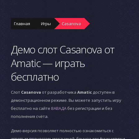
Главная
Игры
Casanova
Демо слот Casanova от
Amatic — играть
бесплатно
Слот
Casanova
от разработчика
Amatic
доступен в
демонстрационном режиме. Вы можете запустить игру
бесплатно на сайте
ВАВАДА
без регистрации и без
пополнения счёта.
Демо-версия позволяет полностью ознакомиться с
игровым процессом, механикой, бонусными функциями и