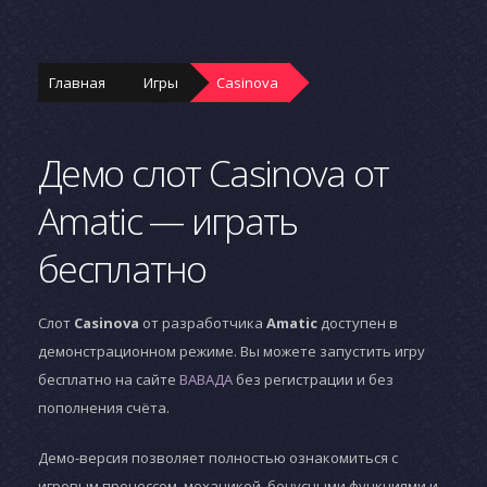
Главная
Игры
Casinova
Демо слот Casinova от
Amatic — играть
бесплатно
Слот
Casinova
от разработчика
Amatic
доступен в
демонстрационном режиме. Вы можете запустить игру
бесплатно на сайте
ВАВАДА
без регистрации и без
пополнения счёта.
Демо-версия позволяет полностью ознакомиться с
игровым процессом, механикой, бонусными функциями и