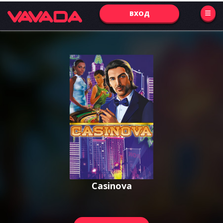
ВХОД
Casinova