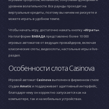
уровнем волатильности. Все раунды проходят на
виртуальные кредиты, поэтому вы ничем не рискуете и
можете играть в удобном темпе.
Чтобы начать игру, достаточно нажать кнопку
«Играть»
.
На платформе
ВАВАДА
представлено более 10 000
игровых автоматов от ведущих провайдеров, включая
классические слоты, видеослоты, настольные игры и live-
раздел.
Особенности слота Casinova
Игровой автомат
Casinova
выполнен в фирменном стиле
студии
Amatic
и поддерживает адаптивный интерфейс,
благодаря чему он корректно запускается как на
компьютере, так и на мобильных устройствах.