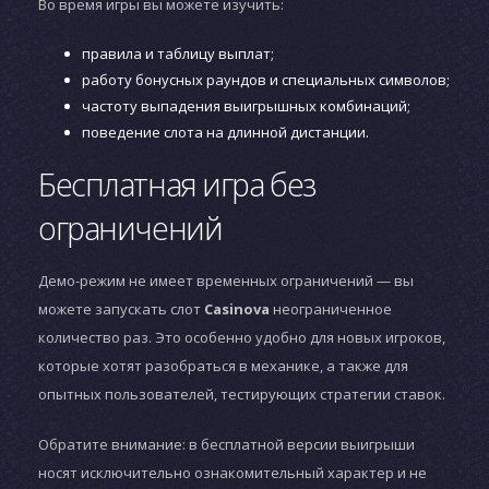
Во время игры вы можете изучить:
правила и таблицу выплат;
работу бонусных раундов и специальных символов;
частоту выпадения выигрышных комбинаций;
поведение слота на длинной дистанции.
Бесплатная игра без
ограничений
Демо-режим не имеет временных ограничений — вы
можете запускать слот
Casinova
неограниченное
количество раз. Это особенно удобно для новых игроков,
которые хотят разобраться в механике, а также для
опытных пользователей, тестирующих стратегии ставок.
Обратите внимание: в бесплатной версии выигрыши
носят исключительно ознакомительный характер и не