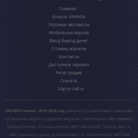
Главная
Бонусы VAVADA
Игровые автоматы
Мобильная версия
Ввод Вывод денег
Отзывы игроков
Контакты
Доступное зеркало
Регистрация
Скачать
Карта сайта
VAVADA Казино, 2015-2026 год
работает в соответствии с законами
об азартных играх государства Кюрасао. Оператором сайта является
Nadontil Limited, 25 Voukourestiou, NEPTUNE HOUSE, 1st floor, Flat 11,
3045, Limassol, Cyprus; Quirfad Limited, 25 Voukourestiou, NEPTUNE