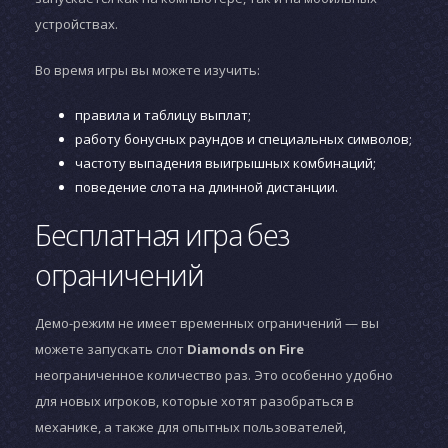
устройствах.
Во время игры вы можете изучить:
правила и таблицу выплат;
работу бонусных раундов и специальных символов;
частоту выпадения выигрышных комбинаций;
поведение слота на длинной дистанции.
Бесплатная игра без
ограничений
Демо-режим не имеет временных ограничений — вы
можете запускать слот
Diamonds on Fire
неограниченное количество раз. Это особенно удобно
для новых игроков, которые хотят разобраться в
механике, а также для опытных пользователей,