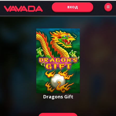
ВХОД
Dragons Gift