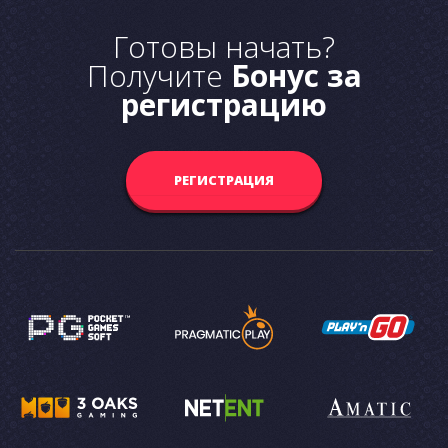
Готовы начать?
Получите
Бонус за
регистрацию
РЕГИСТРАЦИЯ