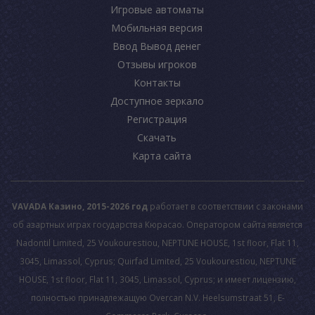
Игровые автоматы
Мобильная версия
Ввод Вывод денег
Отзывы игроков
Контакты
Доступное зеркало
Регистрация
Скачать
Карта сайта
VAVADA Казино, 2015-2026 год
работает в соответствии с законами
об азартных играх государства Кюрасао. Оператором сайта является
Nadontil Limited, 25 Voukourestiou, NEPTUNE HOUSE, 1st floor, Flat 11,
3045, Limassol, Cyprus; Quirfad Limited, 25 Voukourestiou, NEPTUNE
HOUSE, 1st floor, Flat 11, 3045, Limassol, Cyprus; и имеет лицензию,
полностью принадлежащую Overcan N.V. Heelsumstraat 51, E-