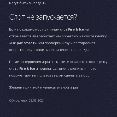
могут быть выведены.
Слот не запускается?
Если по каким-либо причинам слот
Fire & Ice
не
открывается или работает некорректно, нажмите кнопку
«Не работает»
. Мы проверим игру и постараемся
оперативно устранить технические неполадки.
После завершения игры вы можете оставить свою оценку
слота
Fire & Ice
и поделиться впечатлениями — это
поможет другим пользователям сделать выбор.
Желаем приятной и увлекательной игры!
Обновлено:
08.09.2024