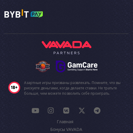
Азартные игры призваны развлекать. Помните, что вы
рискуете деньгами, когда делаете ставки. Не тратьте
больше, чем можете позволить себе проиграть.
Главная
Бонусы VAVADA