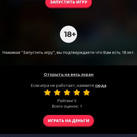
ЗАПУСТИТЬ ИГРУ
Нажимая "Запустить игру", вы подтверждаете что Вам есть 18 лет.
Открыть на весь экран
Если игра не работает, нажмите
сюда
Рейтинг
5
Всего оценок:
1
ИГРАТЬ НА ДЕНЬГИ