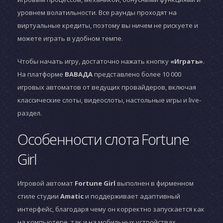
уровнем волатильности. Все раунды проходят на
виртуальные кредиты, поэтому вы ничем не рискуете и
можете играть в удобном темпе.
Чтобы начать игру, достаточно нажать кнопку
«Играть»
.
На платформе
ВАВАДА
представлено более 10 000
игровых автоматов от ведущих провайдеров, включая
классические слоты, видеослоты, настольные игры и live-
раздел.
Особенности слота Fortune
Girl
Игровой автомат
Fortune Girl
выполнен в фирменном
стиле студии
Amatic
и поддерживает адаптивный
интерфейс, благодаря чему он корректно запускается как
на компьютере, так и на мобильных устройствах.