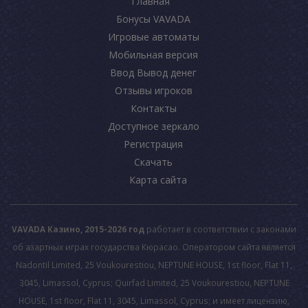
Главная
Бонусы VAVADA
Игровые автоматы
Мобильная версия
Ввод Вывод денег
Отзывы игроков
Контакты
Доступное зеркало
Регистрация
Скачать
Карта сайта
VAVADA Казино, 2015-2026 год
работает в соответствии с законами
об азартных играх государства Кюрасао. Оператором сайта является
Nadontil Limited, 25 Voukourestiou, NEPTUNE HOUSE, 1st floor, Flat 11,
3045, Limassol, Cyprus; Quirfad Limited, 25 Voukourestiou, NEPTUNE
HOUSE, 1st floor, Flat 11, 3045, Limassol, Cyprus; и имеет лицензию,