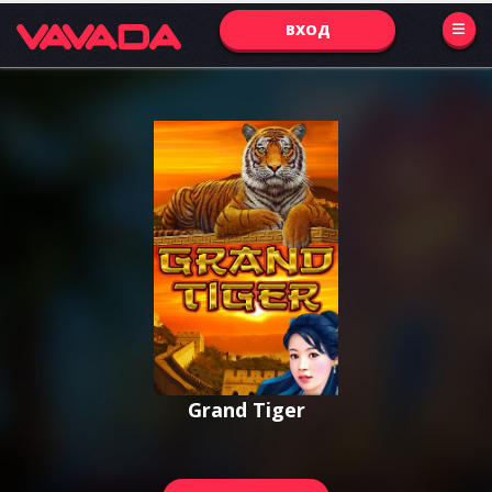
ВХОД
Grand Tiger