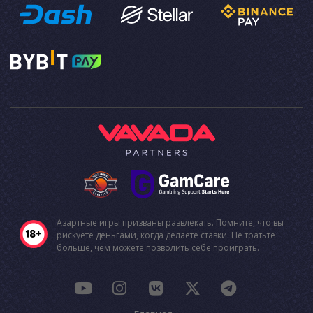
Азартные игры призваны развлекать. Помните, что вы
рискуете деньгами, когда делаете ставки. Не тратьте
больше, чем можете позволить себе проиграть.