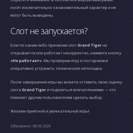
носят исключительно ознакомительный характер и не
могут быть выведены.
Слот не запускается?
Если по каким-либо причинам слот
Grand Tiger
не
открывается или работает некорректно, нажмите кнопку
«Не работает»
. Мы проверим игру и постараемся
оперативно устранить технические неполадки.
После завершения игры вы можете оставить свою оценку
слота
Grand Tiger
и поделиться впечатлениями — это
поможет другим пользователям сделать выбор.
Желаем приятной и увлекательной игры!
Обновлено:
08.09.2024