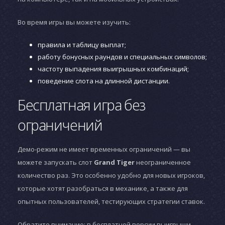
Во время игры вы можете изучить:
правила и таблицу выплат;
работу бонусных раундов и специальных символов;
частоту выпадения выигрышных комбинаций;
поведение слота на длинной дистанции.
Бесплатная игра без
ограничений
Демо-режим не имеет временных ограничений — вы
можете запускать слот
Grand Tiger
неограниченное
количество раз. Это особенно удобно для новых игроков,
которые хотят разобраться в механике, а также для
опытных пользователей, тестирующих стратегии ставок.
Обратите внимание: в бесплатной версии выигрыши