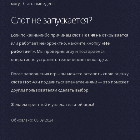
могут быть выведены.
Слот не запускается?
Если по каким-либо причинам слот
Hot 40
не открывается
или работает некорректно, нажмите кнопку
«Не
работает»
. Мы проверим игру и постараемся
оперативно устранить технические неполадки.
После завершения игры вы можете оставить свою оценку
слота
Hot 40
и поделиться впечатлениями — это поможет
другим пользователям сделать выбор.
Желаем приятной и увлекательной игры!
Обновлено:
08.09.2024