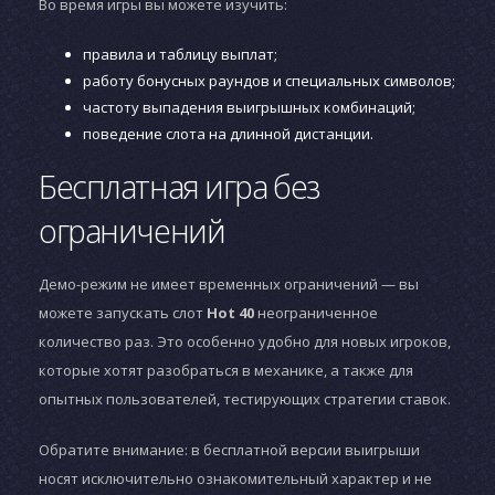
Во время игры вы можете изучить:
правила и таблицу выплат;
работу бонусных раундов и специальных символов;
частоту выпадения выигрышных комбинаций;
поведение слота на длинной дистанции.
Бесплатная игра без
ограничений
Демо-режим не имеет временных ограничений — вы
можете запускать слот
Hot 40
неограниченное
количество раз. Это особенно удобно для новых игроков,
которые хотят разобраться в механике, а также для
опытных пользователей, тестирующих стратегии ставок.
Обратите внимание: в бесплатной версии выигрыши
носят исключительно ознакомительный характер и не