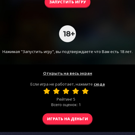
ЗАПУСТИТЬ ИГРУ
Нажимая "Запустить игру", вы подтверждаете что Вам есть 18 лет.
Открыть на весь экран
Если игра не работает, нажмите
сюда
Рейтинг
5
Всего оценок:
1
ИГРАТЬ НА ДЕНЬГИ