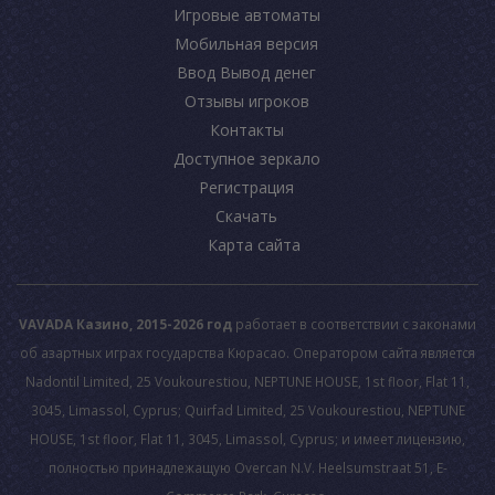
Игровые автоматы
Мобильная версия
Ввод Вывод денег
Отзывы игроков
Контакты
Доступное зеркало
Регистрация
Скачать
Карта сайта
VAVADA Казино, 2015-2026 год
работает в соответствии с законами
об азартных играх государства Кюрасао. Оператором сайта является
Nadontil Limited, 25 Voukourestiou, NEPTUNE HOUSE, 1st floor, Flat 11,
3045, Limassol, Cyprus; Quirfad Limited, 25 Voukourestiou, NEPTUNE
HOUSE, 1st floor, Flat 11, 3045, Limassol, Cyprus; и имеет лицензию,
полностью принадлежащую Overcan N.V. Heelsumstraat 51, E-