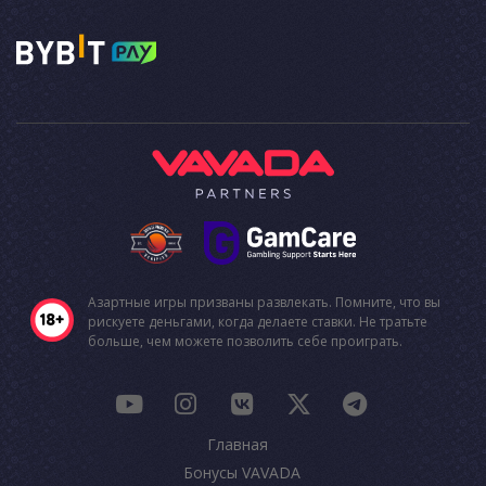
Азартные игры призваны развлекать. Помните, что вы
рискуете деньгами, когда делаете ставки. Не тратьте
больше, чем можете позволить себе проиграть.
Главная
Бонусы VAVADA