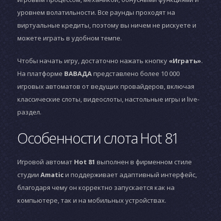
уровнем волатильности. Все раунды проходят на
виртуальные кредиты, поэтому вы ничем не рискуете и
можете играть в удобном темпе.
Чтобы начать игру, достаточно нажать кнопку
«Играть»
.
На платформе
ВАВАДА
представлено более 10 000
игровых автоматов от ведущих провайдеров, включая
классические слоты, видеослоты, настольные игры и live-
раздел.
Особенности слота Hot 81
Игровой автомат
Hot 81
выполнен в фирменном стиле
студии
Amatic
и поддерживает адаптивный интерфейс,
благодаря чему он корректно запускается как на
компьютере, так и на мобильных устройствах.