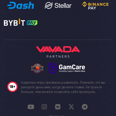
Азартные игры призваны развлекать. Помните, что вы
рискуете деньгами, когда делаете ставки. Не тратьте
больше, чем можете позволить себе проиграть.