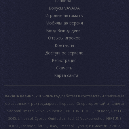
Главная
Бонусы VAVADA
Игровые автоматы
Мобильная версия
Ввод Вывод денег
Отзывы игроков
Контакты
Доступное зеркало
Регистрация
Скачать
Карта сайта
VAVADA Казино, 2015-2026 год
работает в соответствии с законами
об азартных играх государства Кюрасао. Оператором сайта является
Nadontil Limited, 25 Voukourestiou, NEPTUNE HOUSE, 1st floor, Flat 11,
3045, Limassol, Cyprus; Quirfad Limited, 25 Voukourestiou, NEPTUNE
HOUSE, 1st floor, Flat 11, 3045, Limassol, Cyprus; и имеет лицензию,