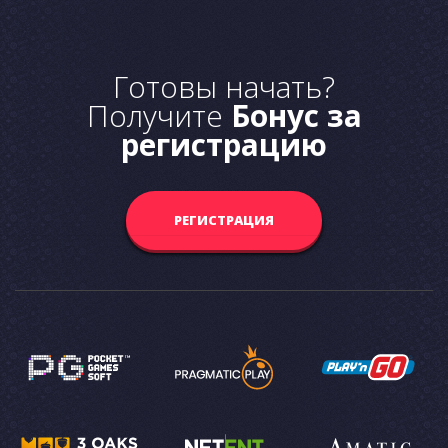
Готовы начать?
Получите
Бонус за
регистрацию
РЕГИСТРАЦИЯ