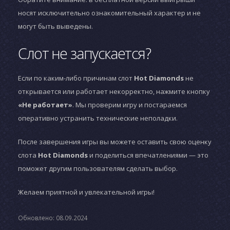
носят исключительно ознакомительный характер и не
могут быть выведены.
Слот не запускается?
Если по каким-либо причинам слот
Hot Diamonds
не
открывается или работает некорректно, нажмите кнопку
«Не работает»
. Мы проверим игру и постараемся
оперативно устранить технические неполадки.
После завершения игры вы можете оставить свою оценку
слота
Hot Diamonds
и поделиться впечатлениями — это
поможет другим пользователям сделать выбор.
Желаем приятной и увлекательной игры!
Обновлено:
08.09.2024