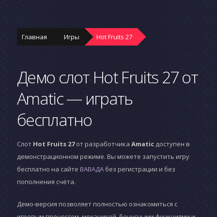
Главная
Игры
Hot Fruits 27
Демо слот Hot Fruits 27 от
Amatic — играть
бесплатно
Слот
Hot Fruits 27
от разработчика
Amatic
доступен в
демонстрационном режиме. Вы можете запустить игру
бесплатно на сайте
ВАВАДА
без регистрации и без
пополнения счёта.
Демо-версия позволяет полностью ознакомиться с
игровым процессом, механикой, бонусными функциями и