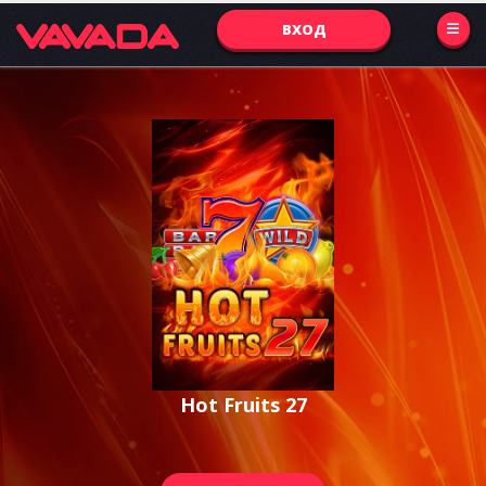
ВХОД
Hot Fruits 27