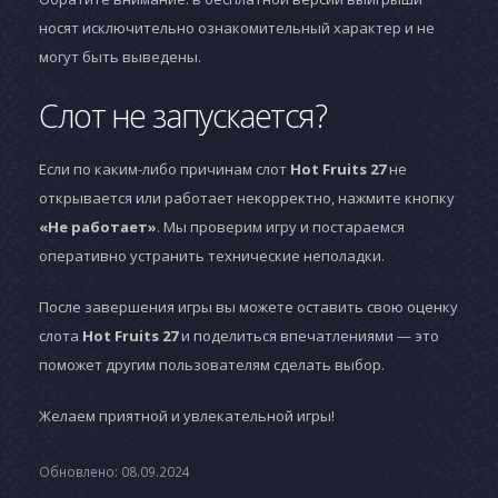
носят исключительно ознакомительный характер и не
могут быть выведены.
Слот не запускается?
Если по каким-либо причинам слот
Hot Fruits 27
не
открывается или работает некорректно, нажмите кнопку
«Не работает»
. Мы проверим игру и постараемся
оперативно устранить технические неполадки.
После завершения игры вы можете оставить свою оценку
слота
Hot Fruits 27
и поделиться впечатлениями — это
поможет другим пользователям сделать выбор.
Желаем приятной и увлекательной игры!
Обновлено:
08.09.2024