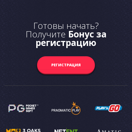
Готовы начать?
Получите
Бонус за
регистрацию
РЕГИСТРАЦИЯ