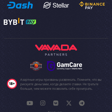
Азартные игры призваны развлекать. Помните, что вы
рискуете деньгами, когда делаете ставки. Не тратьте
больше, чем можете позволить себе проиграть.