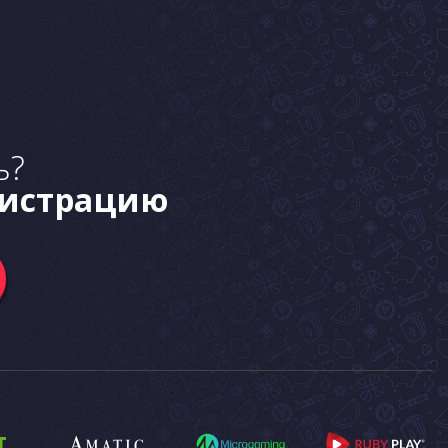
ь?
гистрацию