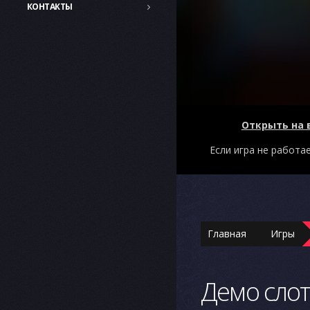
КОНТАКТЫ
Открыть на 
Если игра не работа
Главная
Игры
Демо слот