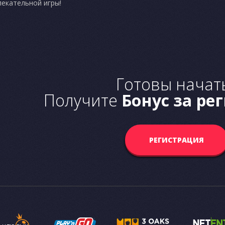
лекательной игры!
Готовы начат
Получите
Бонус за ре
РЕГИСТРАЦИЯ