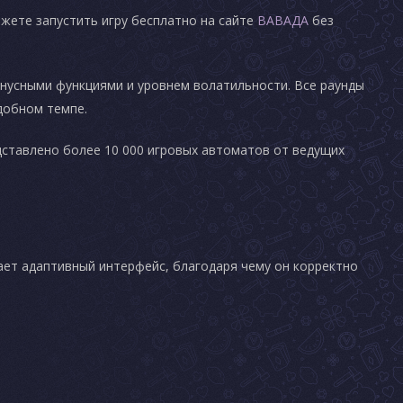
жете запустить игру бесплатно на сайте
ВАВАДА
без
нусными функциями и уровнем волатильности. Все раунды
добном темпе.
ставлено более 10 000 игровых автоматов от ведущих
ет адаптивный интерфейс, благодаря чему он корректно