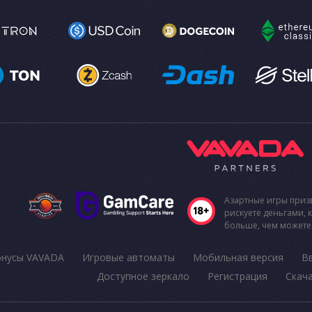
Азартные игры призв
рискуете деньгами, к
больше, чем можете 
онусы VAVADA
Игровые автоматы
Мобильная версия
В
Доступное зеркало
Регистрация
Скач