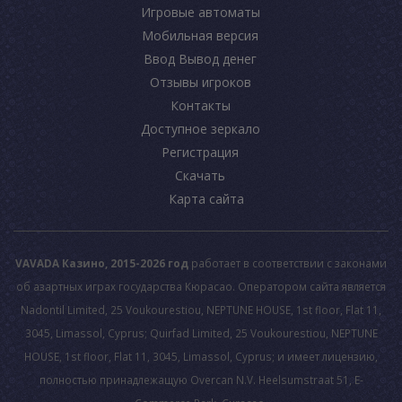
Игровые автоматы
Мобильная версия
Ввод Вывод денег
Отзывы игроков
Контакты
Доступное зеркало
Регистрация
Скачать
Карта сайта
VAVADA Казино, 2015-2026 год
работает в соответствии с законами
об азартных играх государства Кюрасао. Оператором сайта является
Nadontil Limited, 25 Voukourestiou, NEPTUNE HOUSE, 1st floor, Flat 11,
3045, Limassol, Cyprus; Quirfad Limited, 25 Voukourestiou, NEPTUNE
HOUSE, 1st floor, Flat 11, 3045, Limassol, Cyprus; и имеет лицензию,
полностью принадлежащую Overcan N.V. Heelsumstraat 51, E-