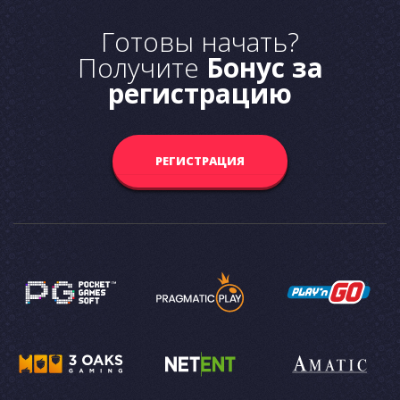
Готовы начать?
Получите
Бонус за
регистрацию
РЕГИСТРАЦИЯ