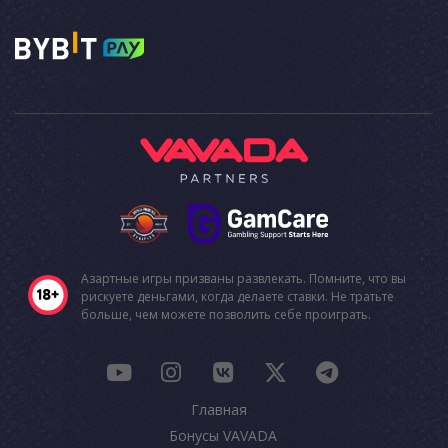
Азартные игры призваны развлекать. Помните, что вы
рискуете деньгами, когда делаете ставки. Не тратьте
больше, чем можете позволить себе проиграть.
Главная
Бонусы VAVADA