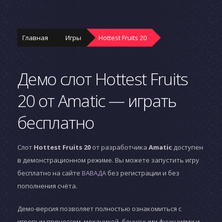
Главная
Игры
Hottest Fruits 20
Демо слот Hottest Fruits
20 от Amatic — играть
бесплатно
Слот
Hottest Fruits 20
от разработчика
Amatic
доступен
в демонстрационном режиме. Вы можете запустить игру
бесплатно на сайте
ВАВАДА
без регистрации и без
пополнения счёта.
Демо-версия позволяет полностью ознакомиться с
игровым процессом, механикой, бонусными функциями и