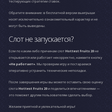
тестирующих стратегии ставок.
Обратите внимание: в бесплатной версии выигрыши
носят исключительно ознакомительный характер и не
могут быть выведены.
Слот не запускается?
Если по каким-либо причинам слот
Hottest Fruits 20
не
открывается или работает некорректно, нажмите кнопку
«Не работает»
. Мы проверим игру и постараемся
оперативно устранить технические неполадки.
После завершения игры вы можете оставить свою оценку
слота
Hottest Fruits 20
и поделиться впечатлениями —
это поможет другим пользователям сделать выбор.
Желаем приятной и увлекательной игры!