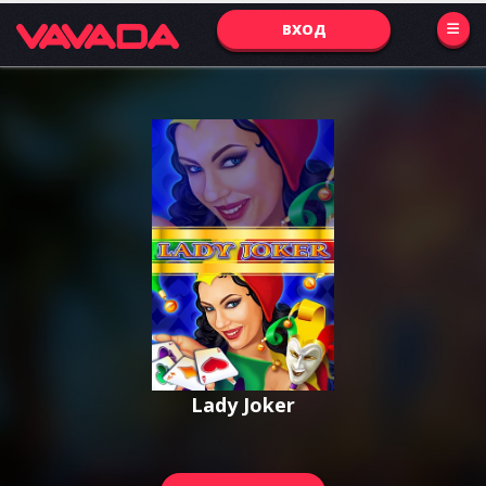
ВХОД
Lady Joker