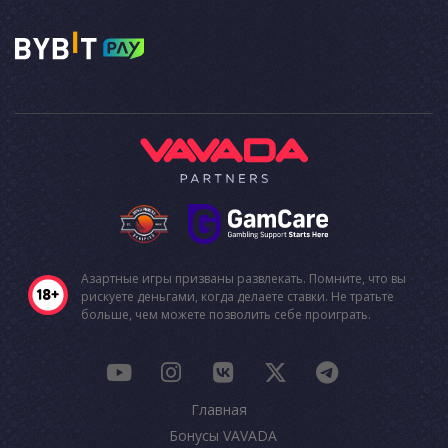
Азартные игры призваны развлекать. Помните, что вы
рискуете деньгами, когда делаете ставки. Не тратьте
больше, чем можете позволить себе проиграть.
Главная
Бонусы VAVADA