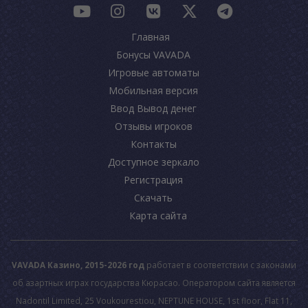
Главная
Бонусы VAVADA
Игровые автоматы
Мобильная версия
Ввод Вывод денег
Отзывы игроков
Контакты
Доступное зеркало
Регистрация
Скачать
Карта сайта
VAVADA Казино, 2015-2026 год
работает в соответствии с законами
об азартных играх государства Кюрасао. Оператором сайта является
Nadontil Limited, 25 Voukourestiou, NEPTUNE HOUSE, 1st floor, Flat 11,