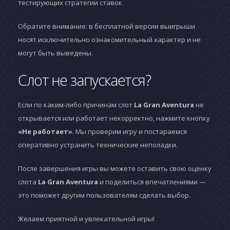
тестирующих стратегии ставок.
Обратите внимание: в бесплатной версии выигрыши
носят исключительно ознакомительный характер и не
могут быть выведены.
Слот не запускается?
Если по каким-либо причинам слот
La Gran Aventura
не
открывается или работает некорректно, нажмите кнопку
«Не работает»
. Мы проверим игру и постараемся
оперативно устранить технические неполадки.
После завершения игры вы можете оставить свою оценку
слота
La Gran Aventura
и поделиться впечатлениями —
это поможет другим пользователям сделать выбор.
Желаем приятной и увлекательной игры!