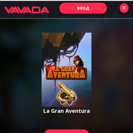
ВХОД
La Gran Aventura