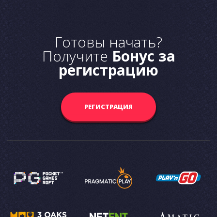
Готовы начать?
Получите
Бонус за
регистрацию
РЕГИСТРАЦИЯ