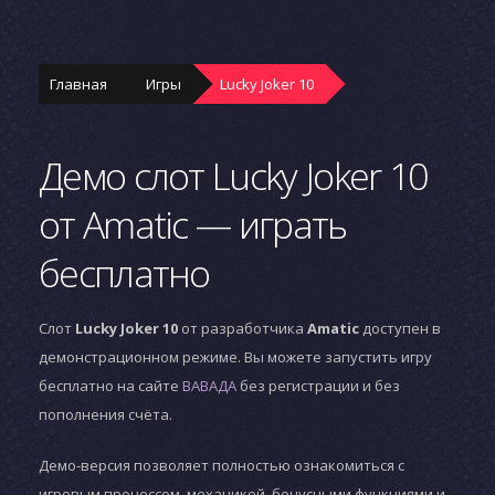
Главная
Игры
Lucky Joker 10
Демо слот Lucky Joker 10
от Amatic — играть
бесплатно
Слот
Lucky Joker 10
от разработчика
Amatic
доступен в
демонстрационном режиме. Вы можете запустить игру
бесплатно на сайте
ВАВАДА
без регистрации и без
пополнения счёта.
Демо-версия позволяет полностью ознакомиться с
игровым процессом, механикой, бонусными функциями и