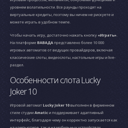
уровнем волатильности. Все раунды проходят на
виртуальные кредиты, поэтому вы ничем не рискуете и
можете играть в удобном темпе.
Чтобы начать игру, достаточно нажать кнопку
«Играть»
.
На платформе
ВАВАДА
представлено более 10 000
игровых автоматов от ведущих провайдеров, включая
классические слоты, видеослоты, настольные игры и live-
раздел.
Особенности слота Lucky
Joker 10
Игровой автомат
Lucky Joker 10
выполнен в фирменном
стиле студии
Amatic
и поддерживает адаптивный
интерфейс, благодаря чему он корректно запускается как
на компьютере, так и на мобильных устройствах.