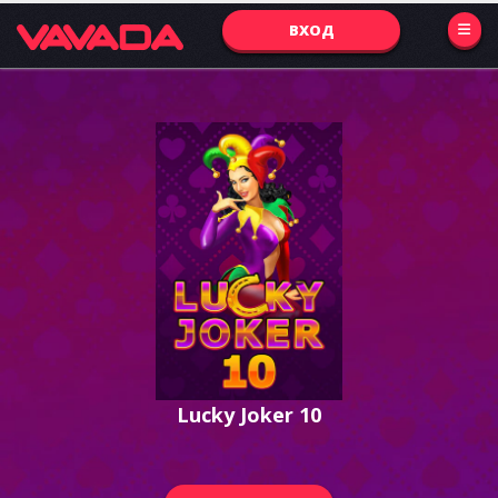
ВХОД
Lucky Joker 10