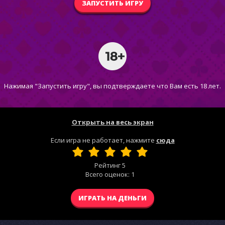
ЗАПУСТИТЬ ИГРУ
Нажимая "Запустить игру", вы подтверждаете что Вам есть 18 лет.
Открыть на весь экран
Если игра не работает, нажмите
сюда
Рейтинг
5
Всего оценок:
1
ИГРАТЬ НА ДЕНЬГИ