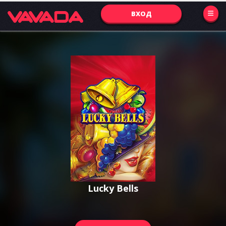
ВХОД
Lucky Bells