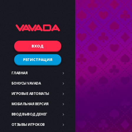
ВХОД
РЕГИСТРАЦИЯ
ГЛАВНАЯ
БОНУСЫ VAVADA
ИГРОВЫЕ АВТОМАТЫ
МОБИЛЬНАЯ ВЕРСИЯ
ВВОД ВЫВОД ДЕНЕГ
ОТЗЫВЫ ИГРОКОВ