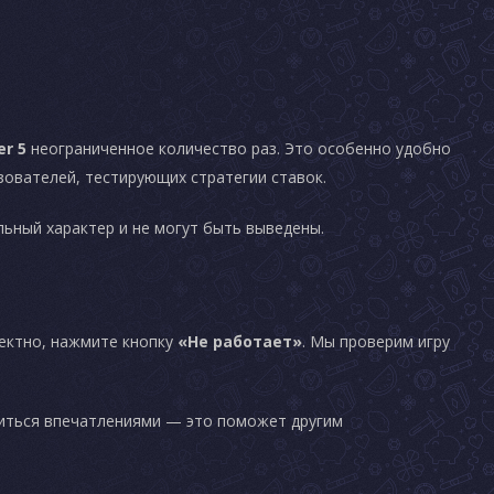
er 5
неограниченное количество раз. Это особенно удобно
зователей, тестирующих стратегии ставок.
ьный характер и не могут быть выведены.
ектно, нажмите кнопку
«Не работает»
. Мы проверим игру
иться впечатлениями — это поможет другим