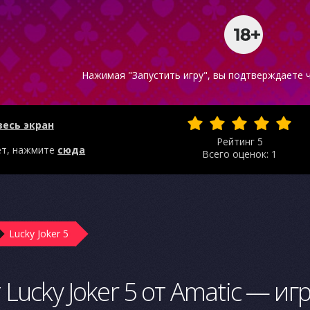
Нажимая "Запустить игру", вы подтверждаете ч
весь экран
Рейтинг
5
ет, нажмите
сюда
Всего оценок:
1
Lucky Joker 5
 Lucky Joker 5 от Amatic — иг