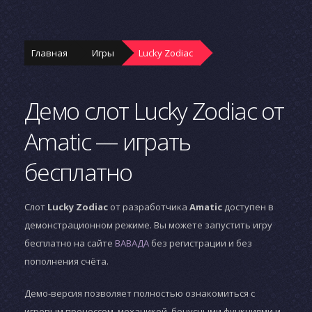
Главная
Игры
Lucky Zodiac
Демо слот Lucky Zodiac от
Amatic — играть
бесплатно
Слот
Lucky Zodiac
от разработчика
Amatic
доступен в
демонстрационном режиме. Вы можете запустить игру
бесплатно на сайте
ВАВАДА
без регистрации и без
пополнения счёта.
Демо-версия позволяет полностью ознакомиться с
игровым процессом, механикой, бонусными функциями и