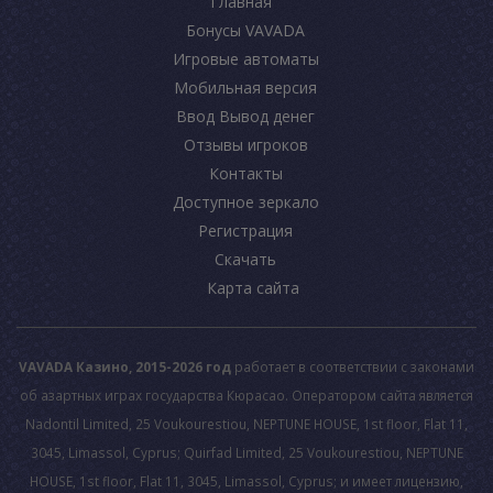
Главная
Бонусы VAVADA
Игровые автоматы
Мобильная версия
Ввод Вывод денег
Отзывы игроков
Контакты
Доступное зеркало
Регистрация
Скачать
Карта сайта
VAVADA Казино, 2015-2026 год
работает в соответствии с законами
об азартных играх государства Кюрасао. Оператором сайта является
Nadontil Limited, 25 Voukourestiou, NEPTUNE HOUSE, 1st floor, Flat 11,
3045, Limassol, Cyprus; Quirfad Limited, 25 Voukourestiou, NEPTUNE
HOUSE, 1st floor, Flat 11, 3045, Limassol, Cyprus; и имеет лицензию,