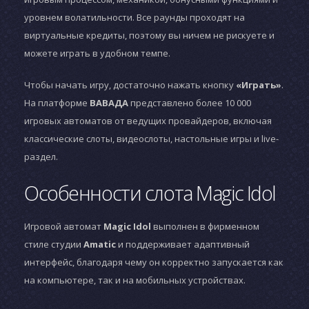
уровнем волатильности. Все раунды проходят на
виртуальные кредиты, поэтому вы ничем не рискуете и
можете играть в удобном темпе.
Чтобы начать игру, достаточно нажать кнопку
«Играть»
.
На платформе
ВАВАДА
представлено более 10 000
игровых автоматов от ведущих провайдеров, включая
классические слоты, видеослоты, настольные игры и live-
раздел.
Особенности слота Magic Idol
Игровой автомат
Magic Idol
выполнен в фирменном
стиле студии
Amatic
и поддерживает адаптивный
интерфейс, благодаря чему он корректно запускается как
на компьютере, так и на мобильных устройствах.