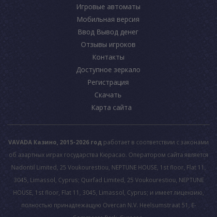
Игровые автоматы
Мобильная версия
Ввод Вывод денег
Отзывы игроков
Контакты
Доступное зеркало
Регистрация
Скачать
Карта сайта
VAVADA Казино, 2015-2026 год
работает в соответствии с законами
об азартных играх государства Кюрасао. Оператором сайта является
Nadontil Limited, 25 Voukourestiou, NEPTUNE HOUSE, 1st floor, Flat 11,
3045, Limassol, Cyprus; Quirfad Limited, 25 Voukourestiou, NEPTUNE
HOUSE, 1st floor, Flat 11, 3045, Limassol, Cyprus; и имеет лицензию,
полностью принадлежащую Overcan N.V. Heelsumstraat 51, E-