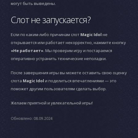
могут быть выведены.
Слот не запускается?
Если по каким-либо причинам слот
Magic Idol
не
открывается или работает некорректно, нажмите кнопку
«Не работает»
. Мы проверим игру и постараемся
оперативно устранить технические неполадки.
После завершения игры вы можете оставить свою оценку
слота
Magic Idol
и поделиться впечатлениями — это
поможет другим пользователям сделать выбор.
Желаем приятной и увлекательной игры!
Обновлено:
08.09.2024