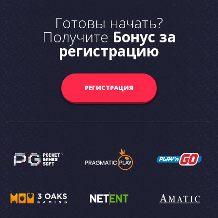
Готовы начать?
Получите
Бонус за
регистрацию
РЕГИСТРАЦИЯ