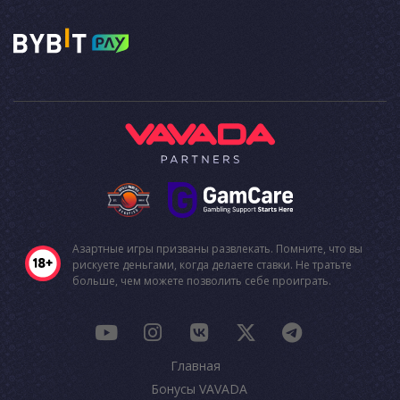
Азартные игры призваны развлекать. Помните, что вы
рискуете деньгами, когда делаете ставки. Не тратьте
больше, чем можете позволить себе проиграть.
Главная
Бонусы VAVADA