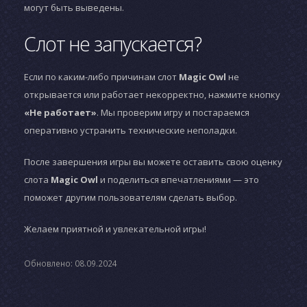
могут быть выведены.
Слот не запускается?
Если по каким-либо причинам слот
Magic Owl
не
открывается или работает некорректно, нажмите кнопку
«Не работает»
. Мы проверим игру и постараемся
оперативно устранить технические неполадки.
После завершения игры вы можете оставить свою оценку
слота
Magic Owl
и поделиться впечатлениями — это
поможет другим пользователям сделать выбор.
Желаем приятной и увлекательной игры!
Обновлено:
08.09.2024