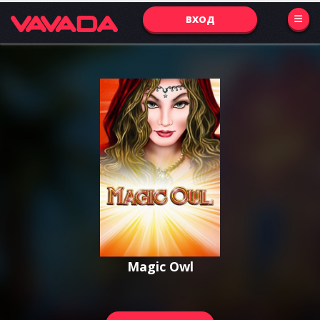
ВХОД
Magic Owl