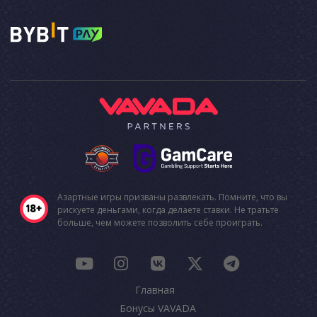
Азартные игры призваны развлекать. Помните, что вы
рискуете деньгами, когда делаете ставки. Не тратьте
больше, чем можете позволить себе проиграть.
Главная
Бонусы VAVADA