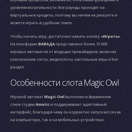
уровнем волатильности. Все раунды проходят на
виртуальные кредиты, поэтому вы ничем не рискуете и
можете играть в удобном темпе.
Чтобы начать игру, достаточно нажать кнопку
«Играть»
.
На платформе
ВАВАДА
представлено более 10 000
игровых автоматов от ведущих провайдеров, включая
классические слоты, видеослоты, настольные игры и live-
раздел.
Особенности слота Magic Owl
Игровой автомат
Magic Owl
выполнен в фирменном
стиле студии
Amatic
и поддерживает адаптивный
интерфейс, благодаря чему он корректно запускается как
на компьютере, так и на мобильных устройствах.