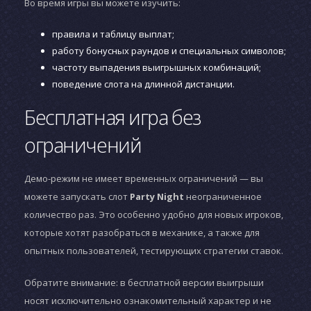
Во время игры вы можете изучить:
правила и таблицу выплат;
работу бонусных раундов и специальных символов;
частоту выпадения выигрышных комбинаций;
поведение слота на длинной дистанции.
Бесплатная игра без
ограничений
Демо-режим не имеет временных ограничений — вы
можете запускать слот
Party Night
неограниченное
количество раз. Это особенно удобно для новых игроков,
которые хотят разобраться в механике, а также для
опытных пользователей, тестирующих стратегии ставок.
Обратите внимание: в бесплатной версии выигрыши
носят исключительно ознакомительный характер и не