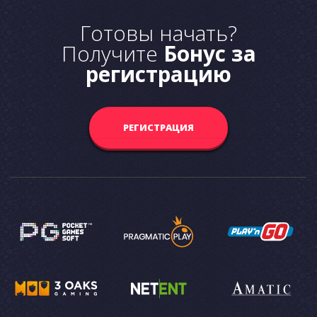
Готовы начать?
Получите
Бонус за
регистрацию
РЕГИСТРАЦИЯ