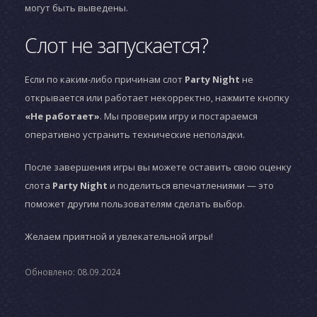
могут быть выведены.
Слот не запускается?
Если по каким-либо причинам слот
Party Night
не
открывается или работает некорректно, нажмите кнопку
«Не работает»
. Мы проверим игру и постараемся
оперативно устранить технические неполадки.
После завершения игры вы можете оставить свою оценку
слота
Party Night
и поделиться впечатлениями — это
поможет другим пользователям сделать выбор.
Желаем приятной и увлекательной игры!
Обновлено:
08.09.2024