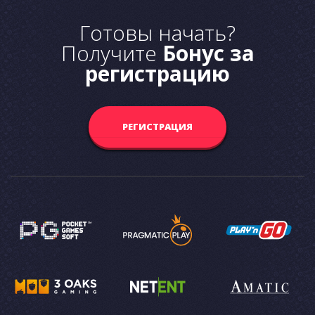
Готовы начать?
Получите
Бонус за
регистрацию
РЕГИСТРАЦИЯ