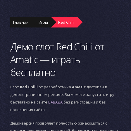
Главная
Игры
Red Chilli
Демо слот Red Chilli от
Amatic — играть
бесплатно
Слот
Red Chilli
от разработчика
Amatic
доступен в
демонстрационном режиме. Вы можете запустить игру
бесплатно на сайте
ВАВАДА
без регистрации и без
пополнения счёта.
Демо-версия позволяет полностью ознакомиться с
игровым процессом, механикой, бонусными функциями и