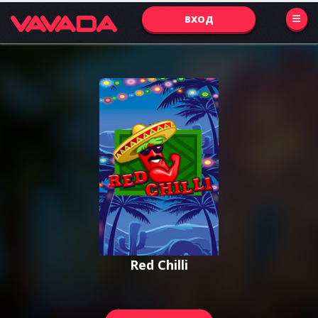
ВХОД
Red Chilli