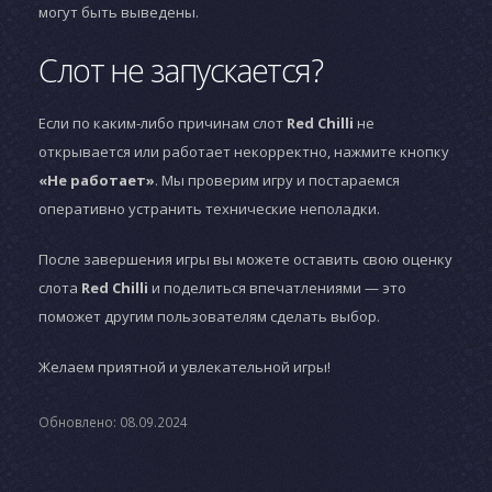
могут быть выведены.
Слот не запускается?
Если по каким-либо причинам слот
Red Chilli
не
открывается или работает некорректно, нажмите кнопку
«Не работает»
. Мы проверим игру и постараемся
оперативно устранить технические неполадки.
После завершения игры вы можете оставить свою оценку
слота
Red Chilli
и поделиться впечатлениями — это
поможет другим пользователям сделать выбор.
Желаем приятной и увлекательной игры!
Обновлено:
08.09.2024