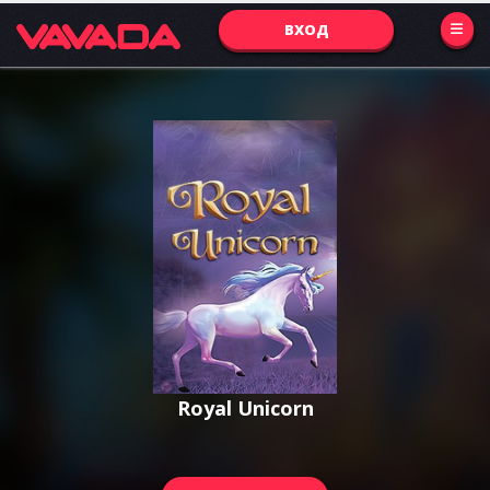
ВХОД
Royal Unicorn