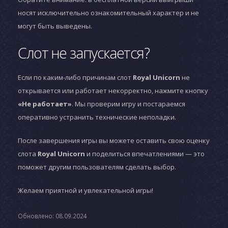
носят исключительно ознакомительный характер и не
могут быть выведены.
Слот не запускается?
Если по каким-либо причинам слот
Royal Unicorn
не
открывается или работает некорректно, нажмите кнопку
«Не работает»
. Мы проверим игру и постараемся
оперативно устранить технические неполадки.
После завершения игры вы можете оставить свою оценку
слота
Royal Unicorn
и поделиться впечатлениями — это
поможет другим пользователям сделать выбор.
Желаем приятной и увлекательной игры!
Обновлено:
08.09.2024