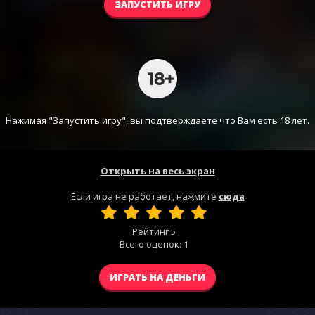
ЗАПУСТИТЬ ИГРУ
Нажимая "Запустить игру", вы подтверждаете что Вам есть 18 лет.
Открыть на весь экран
Если игра не работает, нажмите
сюда
Рейтинг
5
Всего оценок:
1
ИГРАТЬ НА ДЕНЬГИ