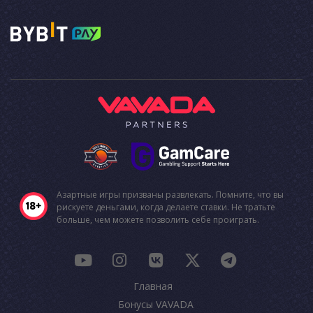
Азартные игры призваны развлекать. Помните, что вы
рискуете деньгами, когда делаете ставки. Не тратьте
больше, чем можете позволить себе проиграть.
Главная
Бонусы VAVADA