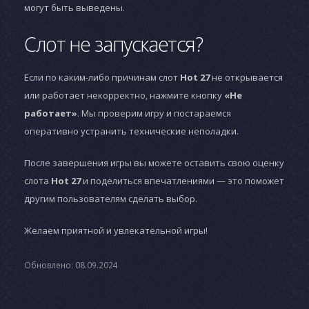
могут быть выведены.
Слот не запускается?
Если по каким-либо причинам слот
Hot 27
не открывается
или работает некорректно, нажмите кнопку
«Не
работает»
. Мы проверим игру и постараемся
оперативно устранить технические неполадки.
После завершения игры вы можете оставить свою оценку
слота
Hot 27
и поделиться впечатлениями — это поможет
другим пользователям сделать выбор.
Желаем приятной и увлекательной игры!
Обновлено:
08.09.2024