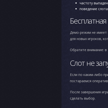
частоту выпаден
поведение слота
Бесплатная
Демо-режим не имеет 
для новых игроков, ко
Обратите внимание: в
Слот не зап
Если по каким-либо п
постараемся оператив
После завершения игр
сделать выбор.