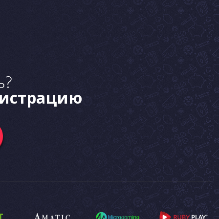
ь?
гистрацию