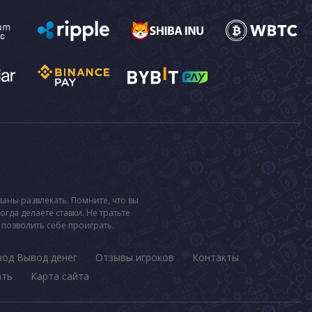
аны развлекать. Помните, что вы
огда делаете ставки. Не тратьте
позволить себе проиграть.
вод Вывод денег
Отзывы игроков
Контакты
ать
Карта сайта