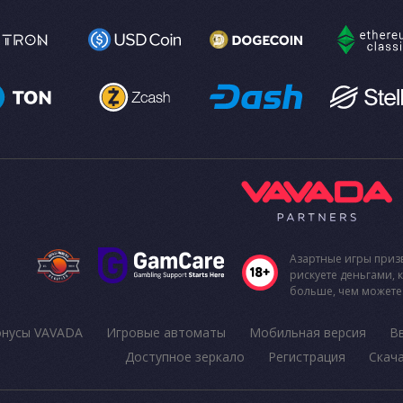
Азартные игры призв
рискуете деньгами, к
больше, чем можете 
онусы VAVADA
Игровые автоматы
Мобильная версия
В
Доступное зеркало
Регистрация
Скач