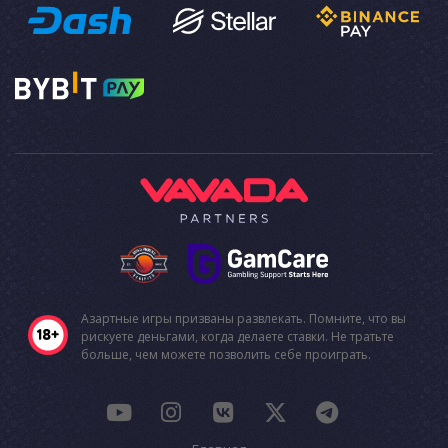
Азартные игры призваны развлекать. Помните, что вы
рискуете деньгами, когда делаете ставки. Не тратьте
больше, чем можете позволить себе проиграть.