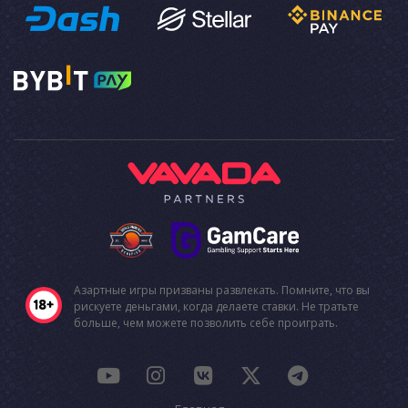
Азартные игры призваны развлекать. Помните, что вы
рискуете деньгами, когда делаете ставки. Не тратьте
больше, чем можете позволить себе проиграть.