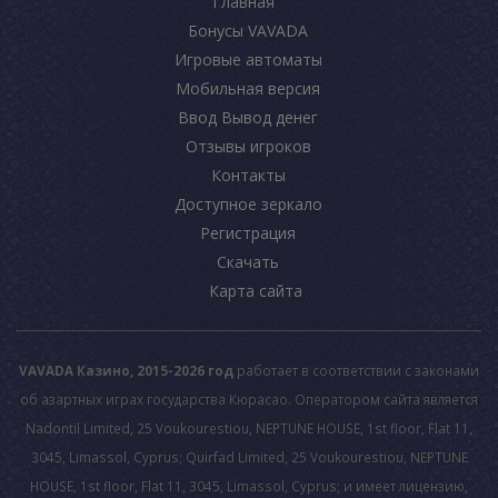
Главная
Бонусы VAVADA
Игровые автоматы
Мобильная версия
Ввод Вывод денег
Отзывы игроков
Контакты
Доступное зеркало
Регистрация
Скачать
Карта сайта
VAVADA Казино, 2015-2026 год
работает в соответствии с законами
об азартных играх государства Кюрасао. Оператором сайта является
Nadontil Limited, 25 Voukourestiou, NEPTUNE HOUSE, 1st floor, Flat 11,
3045, Limassol, Cyprus; Quirfad Limited, 25 Voukourestiou, NEPTUNE
HOUSE, 1st floor, Flat 11, 3045, Limassol, Cyprus; и имеет лицензию,