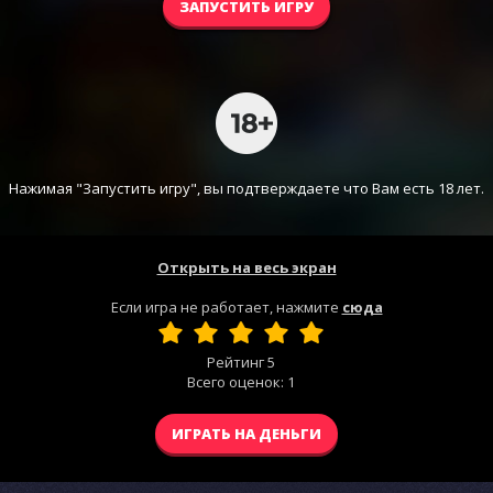
ЗАПУСТИТЬ ИГРУ
Нажимая "Запустить игру", вы подтверждаете что Вам есть 18 лет.
Открыть на весь экран
Если игра не работает, нажмите
сюда
Рейтинг
5
Всего оценок:
1
ИГРАТЬ НА ДЕНЬГИ