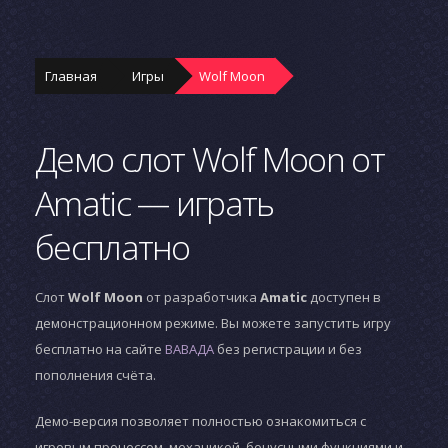
Главная
Игры
Wolf Moon
Демо слот Wolf Moon от
Amatic — играть
бесплатно
Слот
Wolf Moon
от разработчика
Amatic
доступен в
демонстрационном режиме. Вы можете запустить игру
бесплатно на сайте
ВАВАДА
без регистрации и без
пополнения счёта.
Демо-версия позволяет полностью ознакомиться с
игровым процессом, механикой, бонусными функциями и