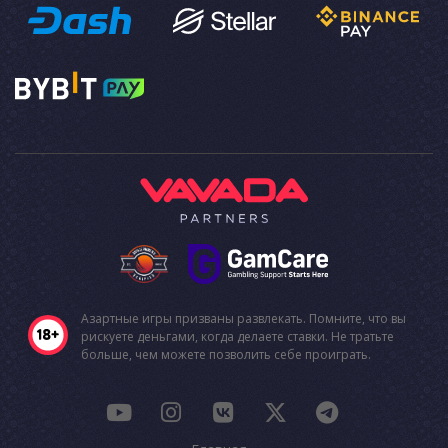
Азартные игры призваны развлекать. Помните, что вы
рискуете деньгами, когда делаете ставки. Не тратьте
больше, чем можете позволить себе проиграть.