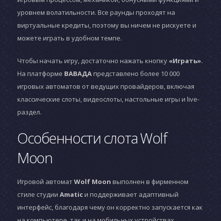
уровнем волатильности. Все раунды проходят на
виртуальные кредиты, поэтому вы ничем не рискуете и
можете играть в удобном темпе.
Чтобы начать игру, достаточно нажать кнопку
«Играть»
.
На платформе
ВАВАДА
представлено более 10 000
игровых автоматов от ведущих провайдеров, включая
классические слоты, видеослоты, настольные игры и live-
раздел.
Особенности слота Wolf
Moon
Игровой автомат
Wolf Moon
выполнен в фирменном
стиле студии
Amatic
и поддерживает адаптивный
интерфейс, благодаря чему он корректно запускается как
на компьютере, так и на мобильных устройствах.