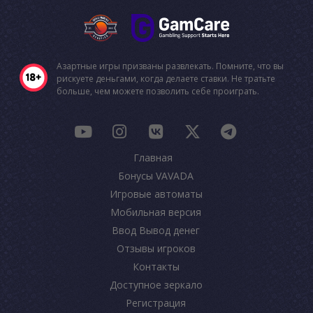
Азартные игры призваны развлекать. Помните, что вы
рискуете деньгами, когда делаете ставки. Не тратьте
больше, чем можете позволить себе проиграть.
Главная
Бонусы VAVADA
Игровые автоматы
Мобильная версия
Ввод Вывод денег
Отзывы игроков
Контакты
Доступное зеркало
Регистрация