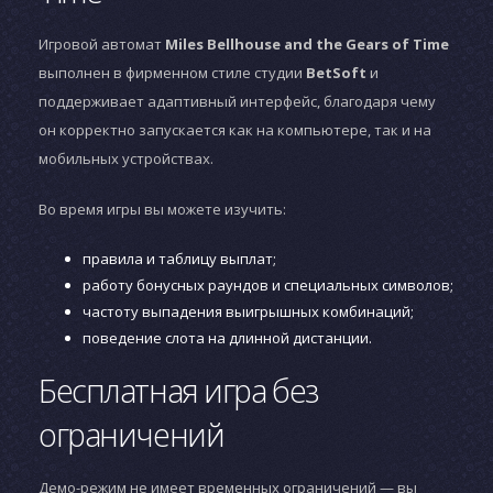
Игровой автомат
Miles Bellhouse and the Gears of Time
выполнен в фирменном стиле студии
BetSoft
и
поддерживает адаптивный интерфейс, благодаря чему
он корректно запускается как на компьютере, так и на
мобильных устройствах.
Во время игры вы можете изучить:
правила и таблицу выплат;
работу бонусных раундов и специальных символов;
частоту выпадения выигрышных комбинаций;
поведение слота на длинной дистанции.
Бесплатная игра без
ограничений
Демо-режим не имеет временных ограничений — вы