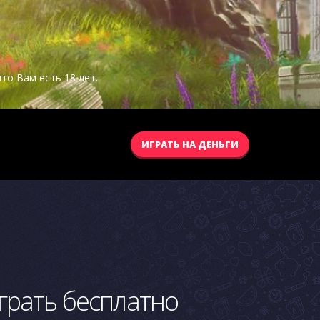
то Вам есть 18 лет.
ИГРАТЬ НА ДЕНЬГИ
играть бесплатно