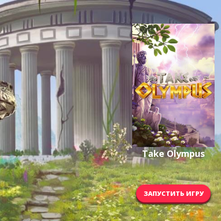
Take Olympus
ЗАПУСТИТЬ ИГРУ