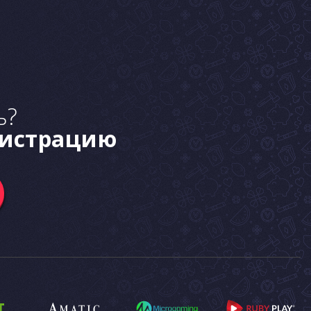
ь?
гистрацию