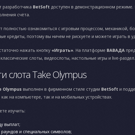
т разработчика
BetSoft
доступен в демонстрационном режиме. 
олнения счёта.
т полностью ознакомиться с игровым процессом, механикой, бо
ые кредиты, поэтому вы ничем не рискуете и можете играть в у
остаточно нажать кнопку
«Играть»
. На платформе
ВАВАДА
пред
классические слоты, видеослоты, настольные игры и live-раздел.
и слота Take Olympus
e Olympus
выполнен в фирменном стиле студии
BetSoft
и подде
 как на компьютере, так и на мобильных устройствах.
ете изучить:
цу выплат;
 раундов и специальных символов;