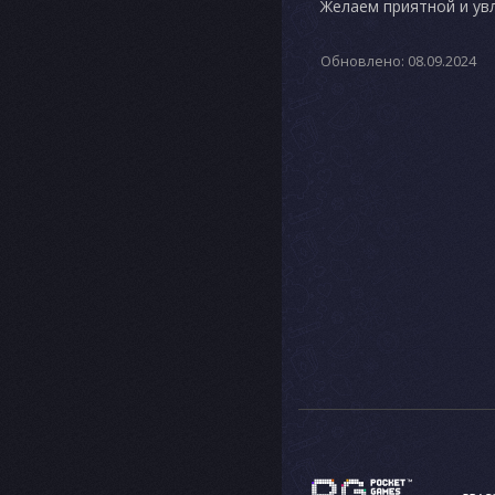
Желаем приятной и ув
Обновлено:
08.09.2024