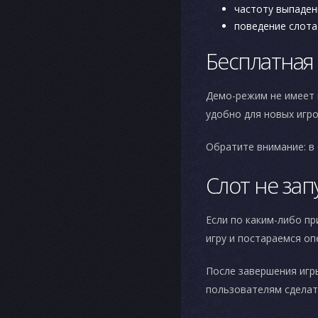
частоту выпаден
поведение слота
Бесплатная
Демо-режим не имеет 
удобно для новых игро
Обратите внимание: в
Слот не зап
Если по каким-либо п
игру и постараемся оп
После завершения игр
пользователям сделат