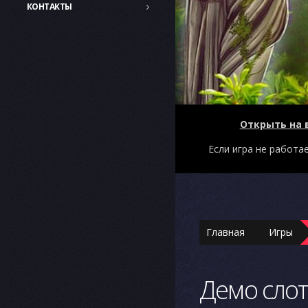
КОНТАКТЫ
Открыть на 
Если игра не работа
Главная
Игры
Демо слот