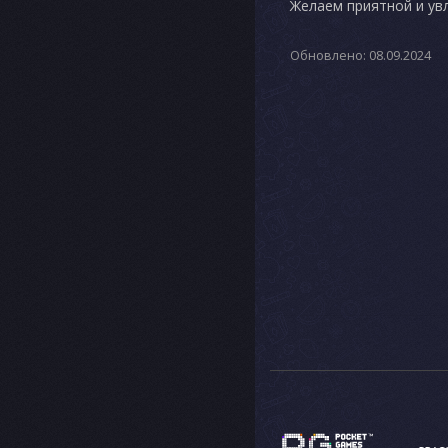
Желаем приятной и ув
Обновлено:
08.09.2024