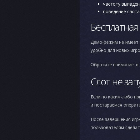
частоту выпаден
поведение слота
Бесплатная
Демо-режим не имеет 
удобно для новых игро
Обратите внимание: в
Слот не зап
Если по каким-либо п
и постараемся операт
После завершения игр
пользователям сделат