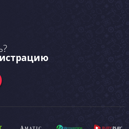
ь?
гистрацию