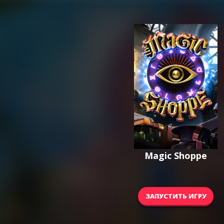
Magic Shoppe
ЗАПУСТИТЬ ИГРУ