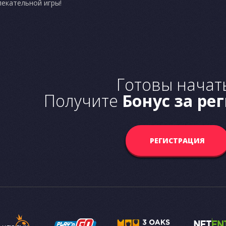
лекательной игры!
Готовы начат
Получите
Бонус за ре
РЕГИСТРАЦИЯ