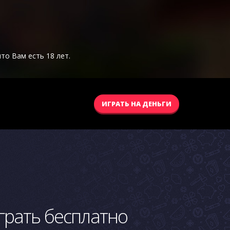
то Вам есть 18 лет.
ИГРАТЬ НА ДЕНЬГИ
играть бесплатно