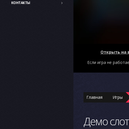
КОНТАКТЫ
Открыть на 
Если игра не работа
Главная
Игры
Демо слот