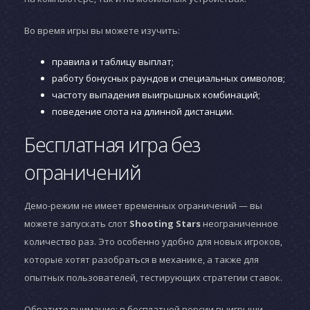
Во время игры вы можете изучить:
правила и таблицу выплат;
работу бонусных раундов и специальных символов;
частоту выпадения выигрышных комбинаций;
поведение слота на длинной дистанции.
Бесплатная игра без
ограничений
Демо-режим не имеет временных ограничений — вы
можете запускать слот
Shooting Stars
неограниченное
количество раз. Это особенно удобно для новых игроков,
которые хотят разобраться в механике, а также для
опытных пользователей, тестирующих стратегии ставок.
Обратите внимание: в бесплатной версии выигрыши