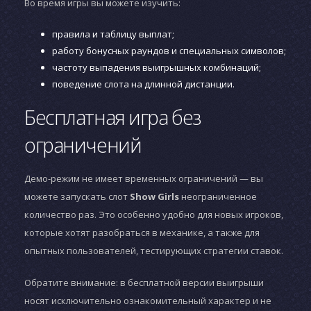
Во время игры вы можете изучить:
правила и таблицу выплат;
работу бонусных раундов и специальных символов;
частоту выпадения выигрышных комбинаций;
поведение слота на длинной дистанции.
Бесплатная игра без
ограничений
Демо-режим не имеет временных ограничений — вы
можете запускать слот
Show Girls
неограниченное
количество раз. Это особенно удобно для новых игроков,
которые хотят разобраться в механике, а также для
опытных пользователей, тестирующих стратегии ставок.
Обратите внимание: в бесплатной версии выигрыши
носят исключительно ознакомительный характер и не