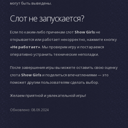
могут быть выведены.
Слот не запускается?
Если по каким-либо причинам слот
Show Girls
не
открывается или работает некорректно, нажмите кнопку
«Не работает»
. Мы проверим игру и постараемся
оперативно устранить технические неполадки.
После завершения игры вы можете оставить свою оценку
слота
Show Girls
и поделиться впечатлениями — это
поможет другим пользователям сделать выбор.
Желаем приятной и увлекательной игры!
Обновлено:
08.09.2024