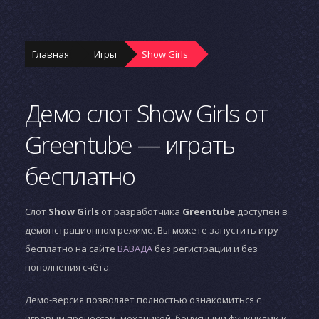
Главная
Игры
Show Girls
Демо слот Show Girls от
Greentube — играть
бесплатно
Слот
Show Girls
от разработчика
Greentube
доступен в
демонстрационном режиме. Вы можете запустить игру
бесплатно на сайте
ВАВАДА
без регистрации и без
пополнения счёта.
Демо-версия позволяет полностью ознакомиться с
игровым процессом, механикой, бонусными функциями и