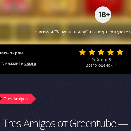
Нажимая "Запустить игру", вы подтверждаете ч
весь экран
Рейтинг
5
ет, нажмите
сюда
Всего оценок:
1
Tres Amigos
 Tres Amigos от Greentube —