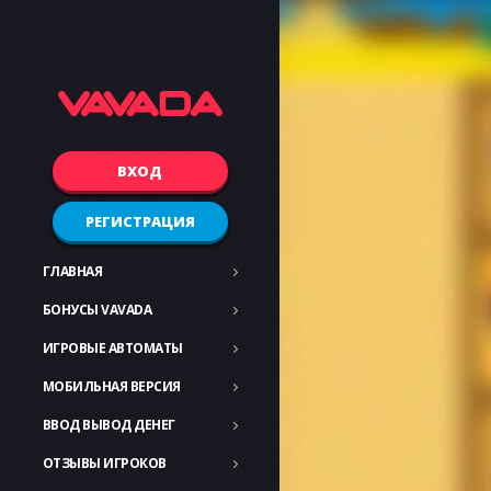
ВХОД
РЕГИСТРАЦИЯ
ГЛАВНАЯ
БОНУСЫ VAVADA
ИГРОВЫЕ АВТОМАТЫ
МОБИЛЬНАЯ ВЕРСИЯ
ВВОД ВЫВОД ДЕНЕГ
ОТЗЫВЫ ИГРОКОВ