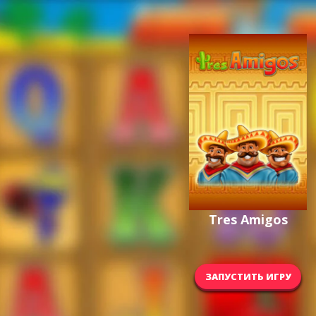
Tres Amigos
ЗАПУСТИТЬ ИГРУ