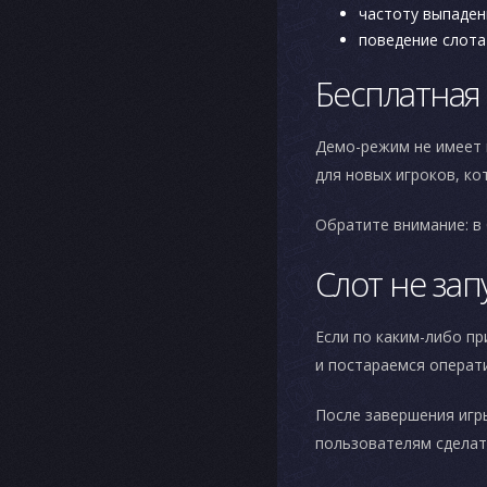
частоту выпаден
поведение слота
Бесплатная
Демо-режим не имеет 
для новых игроков, ко
Обратите внимание: в
Слот не зап
Если по каким-либо п
и постараемся операт
После завершения игр
пользователям сделат