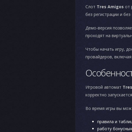
Слот
Tres Amigos
от 
без регистрации и без
Демо-версия позволяе
проходят на виртуальн
Чтобы начать игру, д
провайдеров, включая 
Особенност
Игровой автомат
Tre
корректно запускается
Во время игры вы мож
правила и табли
работу бонусных