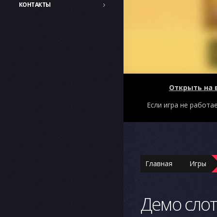
КОНТАКТЫ
Открыть на 
Если игра не работа
Главная
Игры
Демо слот